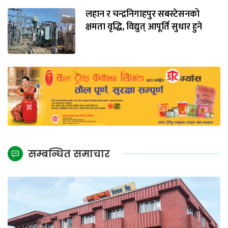
लहान र चन्द्रनिगाहपुर सबस्टेसनको
क्षमता वृद्धि, विद्युत् आपूर्ति सुधार हुने
सम्बन्धित समाचार