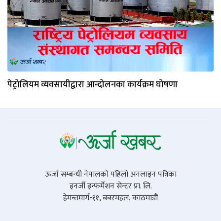
पेट्रोलियम व्यवसायीद्वारा आन्दोलनका कार्यक्रम घोषणा
ऊर्जा सम्बन्धी नेपालको पहिलो अनलाइन पत्रिका
इनर्जी इन्फर्मेशन सेन्टर प्रा. लि.
हेमन्तमार्ग-११, बबरमहल, काठमाडौं