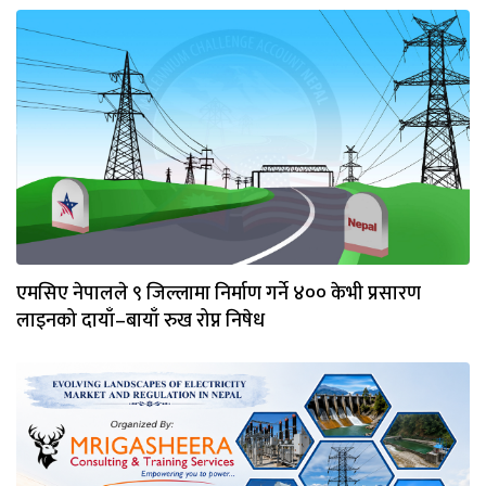
एमसिए नेपालले ९ जिल्लामा निर्माण गर्ने ४०० केभी प्रसारण
लाइनको दायाँ–बायाँ रुख रोप्न निषेध