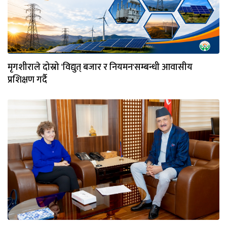
मृगशीराले दोस्रो 'विद्युत् बजार र नियमन'सम्बन्धी आवासीय
प्रशिक्षण गर्दै