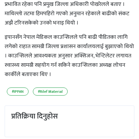
प्रभावित रहेका पनि प्रमुख जिल्ला अधिकारी पोखरेलले बताए ।
माथिल्लो तटमा हिमपहिरो गएको अनुमान रहेकाले बाढीको संकट
अझै टरिनसकेको उनको भनाइ थियो ।
इपानसँग नेपाल मेडिकल काउन्सिलले पनि बाढी पीडितका लागि
लगेको राहात सामग्री जिल्ला प्रशासन कार्यालयलाई बुझाएको थियो
। काउन्सिलले आवश्यकता अनुसार अक्सिजन, भेन्टिलेटर लगायत
स्वास्थ्य सामग्री सहयोग गर्न सकिने काउन्सिलका अध्यक्ष लाेचन
कार्कीले बताएका थिए ।
#IPPAN
#Rilef Material
प्रतिक्रिया दिनुहोस