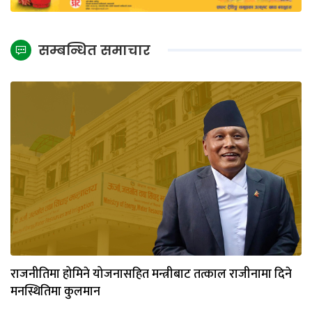
सम्बन्धित समाचार
राजनीतिमा होमिने योजनासहित मन्त्रीबाट तत्काल राजीनामा दिने
मनस्थितिमा कुलमान