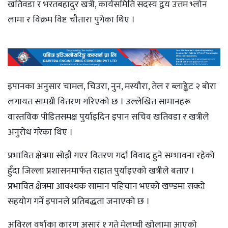
खतिवडा र भरतबहादुर खत्री, कार्यसमिति सदस्य द्वय उत्तम भ्लोन
लामा र विक्रम विष्ट चौतारा पुगेका थिए ।
इपानका अनुसार चामल, चिउरा, नुन, मस्यौरा, तेल र ब्लाङ्केट २ बोरा
लगायत सामग्री वितरण गरिएको छ । उल्लेखित सामानहरू
वास्तविक पीडितसमक्ष पुर्याइदिन इपान सचिव खतिवडा र खत्रीले
अनुरोध गरेका थिए ।
प्रभावित क्षेत्रमा सोझै गएर वितरण गर्दा विवाद हुने सम्भावना रहेको
हुँदा जिल्ला प्रशासनमार्फत राहात पुर्याइएको खत्रीले बताए ।
प्रभावित क्षेत्रमा आवश्यक सामान पहिचान भएको खण्डमा सक्दो
सहयोग गर्ने इपानले प्रतिबद्धता जनाएको छ ।
अविरल वर्षाका कारण असार १ गते मेलम्ची खोलामा आएको