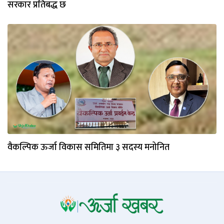
सरकार प्रतिबद्ध छ
वैकल्पिक ऊर्जा विकास समितिमा ३ सदस्य मनोनित