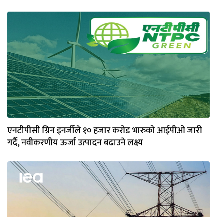
एनटीपीसी ग्रिन इनर्जीले १० हजार करोड भारुको आईपीओ जारी
गर्दै, नवीकरणीय ऊर्जा उत्पादन बढाउने लक्ष्य