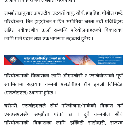
ऊर्जाको विकास गर्न सम्झौता गरेको हो ।
सम्झौताअनुसार अपतटीय, तटवर्ती वायु, सौर्य, हाइब्रिड, चौबीस घण्टे
परियोजना, ग्रिन हाइड्रोजन र ग्रिन अमोनिया जस्ता नयाँ प्रविधिहरू
सहित नवीकरणीय ऊर्जा सम्बन्धि परियोजनाहरूको विकासका
लागि मार्ग प्रदान तथा एकआपसमा सहकार्य हुनेछ ।
परियोजनाको विकासका लागि ओएनजीसी र एसजेवीएनको पूर्ण
स्वामित्वमा सहायक कम्पनी एसजेवीएन ग्रीन इनर्जी लिमिटेड
(एसजीइएल) स्थापना हुनेछ ।
यसैगरी, एसजीइएलले सौर्य परियोजना/पार्कको विकास गर्न
एसएसएलसँग सम्झौता गरेको छ । दुवै कम्पनीले सौर्य
परियोजनाको विकासका लागि इक्विटी साझेदारी, राजस्व