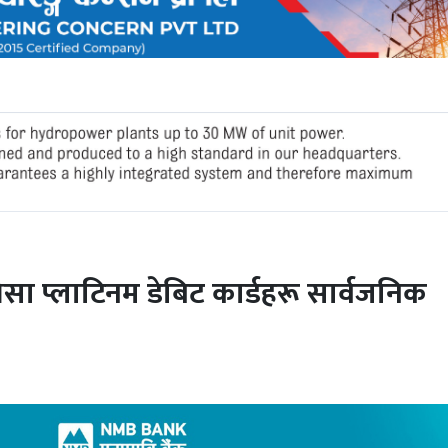
भिसा प्लाटिनम डेबिट कार्डहरू सार्वजनिक