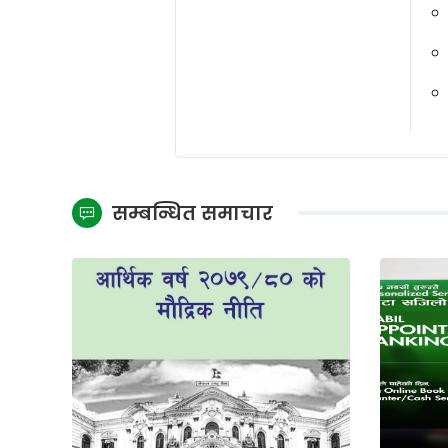
सम्बन्धित समाचार