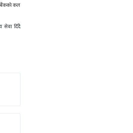
ा बैंकको कल
 सेवा दिँदै