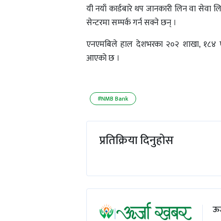
यी नयाँ कार्डबारे थप जानकारी लिन वा सेवा 
सेन्टरमा सम्पर्क गर्न सक्ने छन् ।
एनएमबिले हाल देशभरका २०२ शाखा, १८४ एटिएम
आएको छ ।
#NMB Bank
प्रतिक्रिया दिनुहोस
ऊर