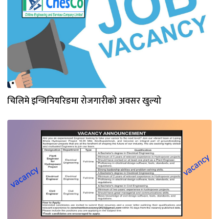
चिलिमे इन्जिनियरिङमा रोजगारीको अवसर खुल्यो