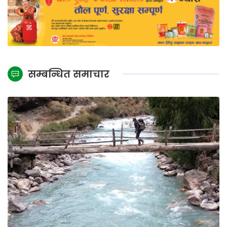
सम्बन्धित समाचार