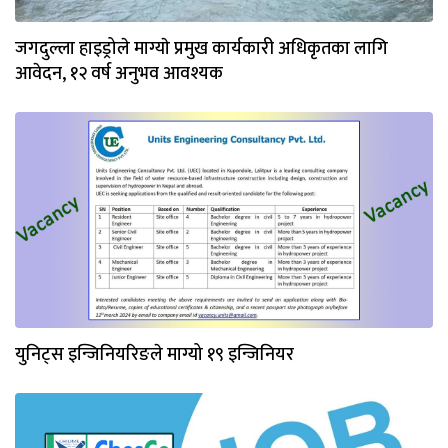
जगदुल्ला हाइड्रोले माग्याे प्रमुख कार्यकारी अधिकृतका लागि
आवेदन, १२ वर्ष अनुभव आवश्यक
युनिट्स इन्जिनियरिङले माग्यो १९ इन्जिनियर