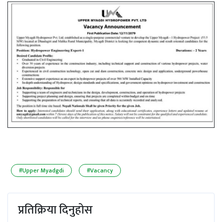
#Upper Myadgdi
#Vacancy
प्रतिक्रिया दिनुहोस