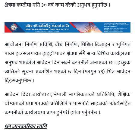
क्षेत्रमा कम्तीमा पनि ३० वर्ष काम गरेको अनुभव हुनुपर्नेछ ।
आयाेजना निर्माण प्रविधि, बाँध निर्माण, मिश्रित डिजाइन र भुमिगत
पावर हाउसलगायत हाइड्रो पावर क्षेत्रमा सँगै अन्य विभिन्न कार्यहरूमा
अनुभव भएकोले आवेदन दिन सक्ने कम्पनीले जनाएको छ । इच्छुक
व्यक्तिले सूचना प्रकाशित भएको ७ दिन (फागुन १९) भित्र आवेदन
दिइसक्नुपर्नेछ ।
आवेदन दिँदा बायोडाटा, नेपाली नागरिकताको प्रतिलिपि, शैक्षिक
योग्यताको प्रमाणपत्रको प्रतिलिपि र पासपोर्ट साइजको फोटोसहित
कम्पनीको कार्यलयमा प्राप्त हुनेगरी इमेल गर्नुपर्नेछ ।
थप जानकारिका लागि