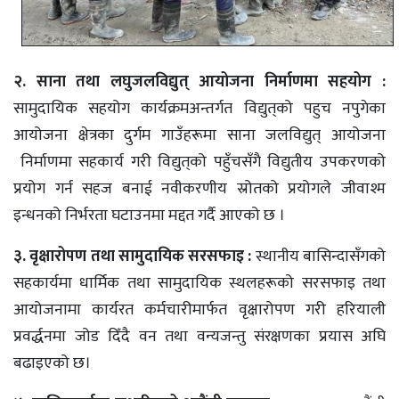
२. साना तथा लघुजलविद्युत्‌ आयोजना निर्माणमा सहयोग :
सामुदायिक सहयोग कार्यक्रमअन्तर्गत विद्युत्‌को पहुच नपुगेका
आयोजना क्षेत्रका दुर्गम गाउँहरूमा साना जलविद्युत्‌ आयोजना
निर्माणमा सहकार्य गरी विद्युत्‌को पहुँचसँगै विद्युतीय उपकरणको
प्रयोग गर्न सहज बनाई नवीकरणीय स्रोतको प्रयोगले जीवाश्म
इन्धनको निर्भरता घटाउनमा मद्दत गर्दै आएको छ ।
३. वृक्षारोपण तथा सामुदायिक सरसफाइ :
स्थानीय बासिन्दासँगको
सहकार्यमा धार्मिक तथा सामुदायिक स्थलहरूको सरसफाइ तथा
आयोजनामा कार्यरत कर्मचारीमार्फत वृक्षारोपण गरी हरियाली
प्रवर्द्धनमा जोड दिँदै वन तथा वन्यजन्तु संरक्षणका प्रयास अघि
बढाइएको छ।