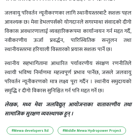
जलवायु परिवर्तन न्यूनीकरणका लागि स्थानीयस्तरबाटै सशक्त पहल
आवश्यक छ। मेवा डेभलपर्सको योगदानले सगरमाथा संवादको दीगो
विकास अवधारणालाई व्यवहारिकरूपमा कार्यान्वयन गर्न मद्दत गर्दै,
नवीकरणीय ऊर्जा प्रवर्द्धन, पारिस्थितिक सन्तुलन तथा
स्थानीयस्तरमा हरियाली विस्तारको प्रयास सशक्त पार्ने छ।
स्थानीय सहभागितामा आधारित पर्यावरणीय संरक्षण रणनीतिले
स्थायी भविष्य निर्माणमा महत्त्वपूर्ण प्रभाव पार्नेछ, जसले जलवायु
परिवर्तन न्यूनीकरणको मात्र लक्ष्य पूरा गर्दैन । स्थानीय समुदायको
समृद्धि र दीगो विकास सुनिश्चित गर्न पनि मद्दत गर्ने छ।
लेखक, मध्य मेवा जलविद्युत्‌ आयोजनाका वातावरणीय तथा
सामाजिक सुरक्षण व्यवस्थापक हुन् ।
#Mewa developers ltd
#Middle Mewa Hydropower Project