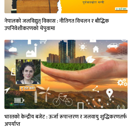
नेपालको जलविद्युत् विकास : नीतिगत विचलन र बौद्धिक
उपनिवेशीकरणको चेपुवामा
भारतको केन्द्रीय बजेट : ऊर्जा रूपान्तरण र जलवायु शुद्धिकरणतर्फ
अपर्याप्त