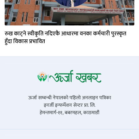
रुख काट्ने स्वीकृति नदिएकै आधारमा वनका कर्मचारी पुरस्कृत
हुँदा विकास प्रभावित
ऊर्जा सम्बन्धी नेपालको पहिलो अनलाइन पत्रिका
इनर्जी इन्फर्मेशन सेन्टर प्रा. लि.
हेमन्तमार्ग-११, बबरमहल, काठमाडौं