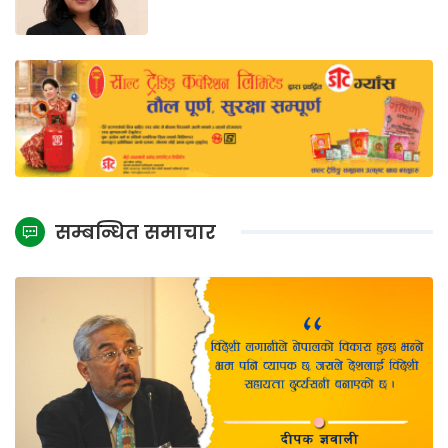
सम्बन्धित समाचार