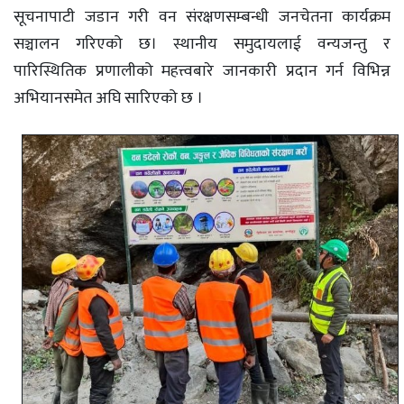
सूचनापाटी जडान गरी वन संरक्षणसम्बन्धी जनचेतना कार्यक्रम
सञ्चालन गरिएको छ। स्थानीय समुदायलाई वन्यजन्तु र
पारिस्थितिक प्रणालीको महत्त्वबारे जानकारी प्रदान गर्न विभिन्न
अभियानसमेत अघि सारिएको छ ।