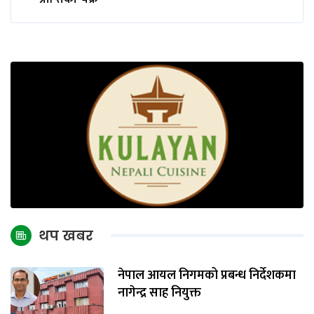
थप खबर
नेपाल आयल निगमको प्रबन्ध निर्देशकमा
नागेन्द्र साह नियुक्त