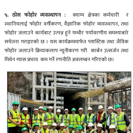
५. ठोस फोहोर व्यवस्थापन :
क्याम्प क्षेत्रका कर्मचारी र
स्थानियलाई फोहोर वर्गीकरण, वैज्ञानिक फोहोर व्यवस्थापन, तथा
फोहोर जलाउने कार्यबाट उत्पन्न हुने गम्भीर पर्यावरणीय समस्याबारे
सचेतना गराइएको छ । यस कार्यक्रममार्फत प्लास्टिक तथा जैविक
फोहोर जलाउने क्रियाकलाप न्यूनीकरण गरी कार्बन उत्सर्जन तथा
मिथेन ग्यास प्रभाव कम गर्ने रणनीति अवलम्बन गरिएको छ।