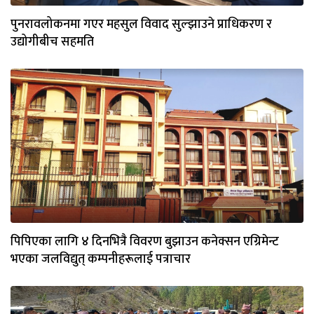
पुनरावलोकनमा गएर महसुल विवाद सुल्झाउने प्राधिकरण र
उद्योगीबीच सहमति
पिपिएका लागि ४ दिनभित्रै विवरण बुझाउन कनेक्सन एग्रिमेन्ट
भएका जलविद्युत् कम्पनीहरूलाई पत्राचार