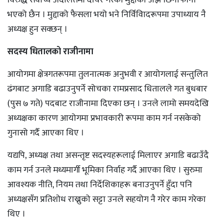
भएको छैन । मुद्दाको फैसला भयो भने निर्विविादरूपमा उपाध्याय नै
अध्यक्ष हुन सक्छन् ।
सदस्य धितालको राजीनामा
आयोगमा क्षेत्रगतरूपमा तुलनात्मक अनुभवी र आयोगलाई सन्तुलित
ढंगबाट अगाडि बढाउनुपर्ने सोचका रामप्रसाद धितालले गत बुधबार
(पुस ७ गते) पदबाट राजीनामा दिएका छन् । उनले लामो समयदेखि
अध्यक्षका कारण आयोगमा प्रभावकारी रूपमा काम गर्न नसकेको
गुनासो गर्दै आएका थिए ।
यद्यपि, अध्यक्ष तथा असन्तृष्ट सदस्यहरूलाई मिलाएर अगाडि बढाउँदै
काम गर्न उनले मध्यमार्गी भूमिका निर्वाह गर्दै आएका थिए । सुरुमा
आवश्यक नीति, नियम तथा निर्देशिकाहरू बनाउनुपर्ने हुँदा पनि
अध्यक्षसँग प्रतिशोध राख्नुको सट्टा उनले सहयोग नै गरेर काम गरेका
थिए ।