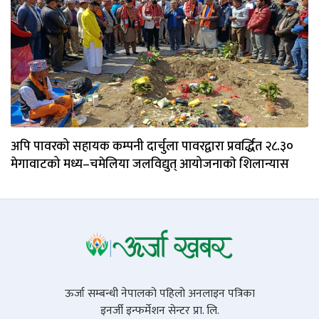
अपि पावरको सहायक कम्पनी दार्चुला पावरद्वारा प्रवर्द्धित २८.३०
मेगावाटको मध्य–चमेलिया जलविद्युत् आयोजनाकाे शिलान्यास
ऊर्जा सम्बन्धी नेपालको पहिलो अनलाइन पत्रिका
इनर्जी इन्फर्मेशन सेन्टर प्रा. लि.