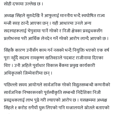
सोही दफामा उल्लेख छ ।
अध्यक्ष सिंहले सुरुदेखि नै आफूलाई माननीय भन्दै स्वघोषित राज्य
मन्त्री सरह ठान्दै आएका छन् । यही आधारमा उनले अन्य
सदस्यहरूलाई चेपुवामा पार्ने गरेको र निजी क्षेत्रका प्रवद्र्धकसँग
प्रलोभनमा परी आर्थिक लेनदेन गर्ने गरेको आरोप लाग्दै आएको छ ।
सिंहकै कारण उनीसँग काम गर्न नसक्ने भन्दै नियुक्ति भएको एक वर्ष
पूरा नहुँदै सदस्य रामकृष्ण खतिवडाले पदबाट राजीनामा दिएका
थिए । उनी अहिले पूर्वाधार विकास बैंकमा प्रमुख कार्यकारी
अधिकृतको जिम्मेवारीमा छन् ।
पछिल्लो समय आयोगले सार्वजनिक गरेको विद्युतसम्बन्धी कम्पनीको
सार्वजनिक निष्कासनको पूर्वस्वीकृति सम्बन्धी निर्देशिका निजी
प्रवद्र्धकलाई लाभ पुग्ने गरी ल्याएको आरोप छ । यसक्रममा अध्यक्ष
सिंहले १ करोड रुपैयाँ घुस लिएको पनि मन्त्रालयले स्रोतले बताएको