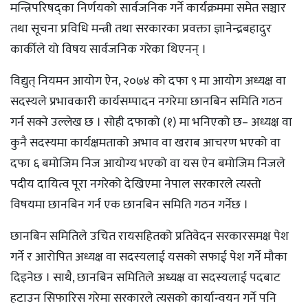
मन्त्रिपरिषद्का निर्णयको सार्वजनिक गर्ने कार्यक्रममा समेत सञ्चार
तथा सूचना प्रविधि मन्त्री तथा सरकारका प्रवक्ता ज्ञानेन्द्रबहादुर
कार्कीले यो विषय सार्वजनिक गरेका थिएनन् ।
विद्युत् नियमन आयोग ऐन, २०७४ को दफा ९ मा आयोग अध्यक्ष वा
सदस्यले प्रभावकारी कार्यसम्पादन नगरेमा छानबिन समिति गठन
गर्न सक्ने उल्लेख छ । सोही दफाको (१) मा भनिएको छ– अध्यक्ष वा
कुनै सदस्यमा कार्यक्षमताको अभाव वा खराब आचरण भएको वा
दफा ६ बमोजिम निज आयोग्य भएको वा यस ऐन बमोजिम निजले
पदीय दायित्व पूरा नगरेको देखिएमा नेपाल सरकारले त्यस्तो
विषयमा छानबिन गर्न एक छानबिन समिति गठन गर्नेछ ।
छानबिन समितिले उचित रायसहितको प्रतिवेदन सरकारसमक्ष पेश
गर्ने र आरोपित अध्यक्ष वा सदस्यलाई यसको सफाई पेश गर्ने मौका
दिइनेछ । साथै, छानबिन समितिले अध्यक्ष वा सदस्यलाई पदबाट
हटाउन सिफारिस गरेमा सरकारले त्यसको कार्यान्वयन गर्ने पनि