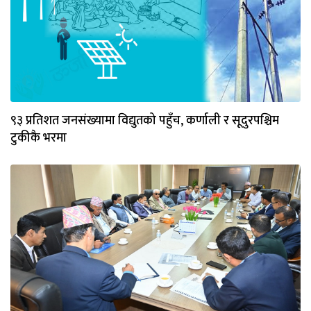
९३ प्रतिशत जनसंख्यामा विद्युतको पहुँच, कर्णाली र सूदुरपश्चिम
टुकीकै भरमा