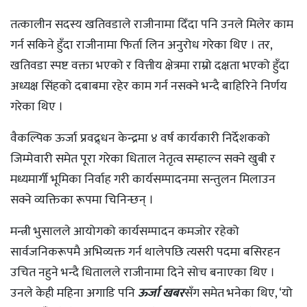
तत्कालीन सदस्य खतिवडाले राजीनामा दिँदा पनि उनले मिलेर काम
गर्न सकिने हुँदा राजीनामा फिर्ता लिन अनुरोध गरेका थिए । तर,
खतिवडा स्पष्ट वक्ता भएको र वित्तीय क्षेत्रमा राम्रो दक्षता भएको हुँदा
अध्यक्ष सिंहको दबाबमा रहेर काम गर्न नसक्ने भन्दै बाहिरिने निर्णय
गरेका थिए ।
वैकल्पिक ऊर्जा प्रवद्र्धन केन्द्रमा ४ वर्ष कार्यकारी निर्देशकको
जिम्मेवारी समेत पूरा गरेका धिताल नेतृत्व सम्हाल्न सक्ने खुबी र
मध्यमार्गी भूमिका निर्वाह गरी कार्यसम्पादनमा सन्तुलन मिलाउन
सक्ने व्यक्तिका रूपमा चिनिन्छन् ।
मन्त्री भुसालले आयोगको कार्यसम्पादन कमजोर रहेको
सार्वजनिकरूपमै अभिव्यक्त गर्न थालेपछि त्यसरी पदमा बसिरहन
उचित नहुने भन्दै धितालले राजीनामा दिने सोच बनाएका थिए ।
उनले केही महिना अगाडि पनि
ऊर्जा खबर
सँग समेत भनेका थिए, ‘यो