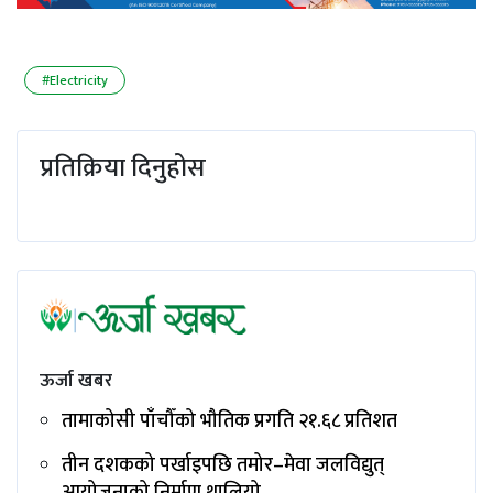
#Electricity
प्रतिक्रिया दिनुहोस
ऊर्जा खबर
तामाकोसी पाँचौँको भौतिक प्रगति २१.६८ प्रतिशत
तीन दशकको पर्खाइपछि तमोर–मेवा जलविद्युत्