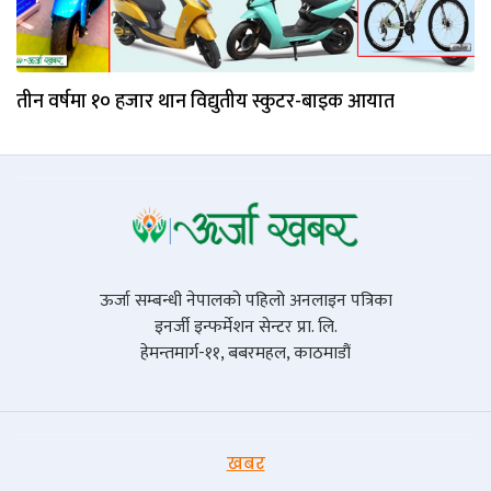
तीन वर्षमा १० हजार थान विद्युतीय स्कुटर-बाइक आयात
ऊर्जा सम्बन्धी नेपालको पहिलो अनलाइन पत्रिका
इनर्जी इन्फर्मेशन सेन्टर प्रा. लि.
हेमन्तमार्ग-११, बबरमहल, काठमाडौं
खबर