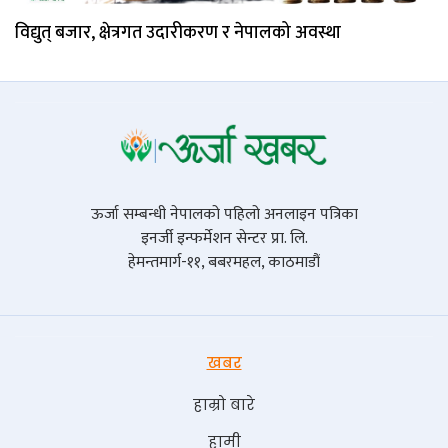
विद्युत् बजार, क्षेत्रगत उदारीकरण र नेपालको अवस्था
ऊर्जा सम्बन्धी नेपालको पहिलो अनलाइन पत्रिका
इनर्जी इन्फर्मेशन सेन्टर प्रा. लि.
हेमन्तमार्ग-११, बबरमहल, काठमाडौं
खबर
हाम्रो बारे
हामी