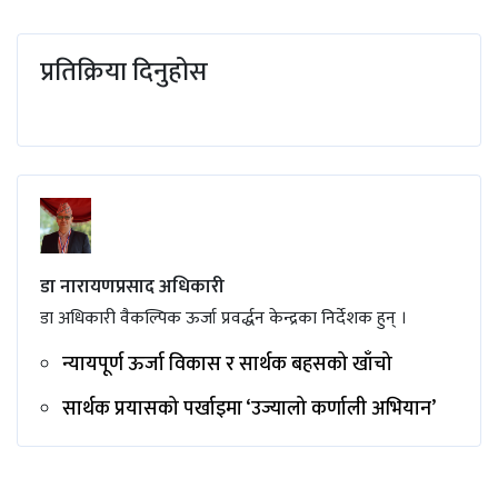
प्रतिक्रिया दिनुहोस
डा नारायणप्रसाद अधिकारी
डा अधिकारी वैकल्पिक ऊर्जा प्रवर्द्धन केन्द्रका निर्देशक हुन् ।
न्यायपूर्ण ऊर्जा विकास र सार्थक बहसको खाँचो
सार्थक प्रयासको पर्खाइमा ‘उज्यालो कर्णाली अभियान’