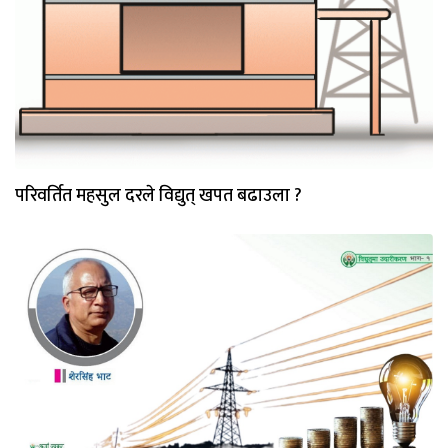
परिवर्तित महसुल दरले विद्युत् खपत बढाउला ?