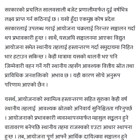
सरकारको प्रचलित सालवसाली बजेट प्रणालीमार्फत दुई वर्षभित्र
लक्ष्य प्राप्त गर्न कठिनाई छ । यसो हुँदा एकमुष्ठ कोष प्रदेश
सरकारलाई उपलब्ध गराई आयोजना चक्रलाई निरन्तर सञ्चालन गर्दा
थप प्रभावकारी हुन्छ । साथै, यसअघि सञ्चालनमा आएका विद्युत
आयोजना समेत स्थानीय तहलाई हस्तान्तरण गर्दा समुदायमा निहित
भार हटाउन सकिन्छ । केही मात्रामा यसको थालनी भए पनि
जिम्मेवारी वहन गर्ने गरी स्थानीय तहसँग आवश्यक वित्तीय स्रोत तथा
प्राविधिक जनशक्तिको अभाव छ । यही कारण सोचे अनुरूप
परिणाम आएको छैन ।
यसर्थ, आयोजनाको स्वामित्व हस्तान्तरण सहित सुरुका केही वर्ष
स्थानीय तहलाई आवश्यक स्रोतको अनिवार्य सुनिश्चितता गरिनुपर्छ
। आयोजनाको प्रभावकारी व्यवस्थापनमार्फत महसुल सङ्कलन हुने
वातावरण बनेपछि स्थानीय तहमा राजस्वको एउटा आधार स्थापना
हुन्छ । तब, आयोजना पूर्ण आफ्नै आर्थिक दायित्वमा सञ्चालन हुने