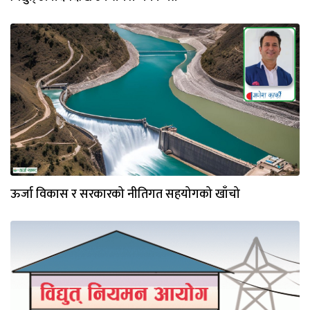
ऊर्जा विकास र सरकारको नीतिगत सहयोगको खाँचो