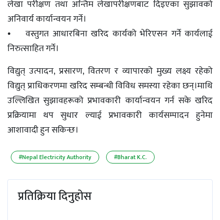
लेखा परीक्षण तथा अन्तिम लेखापरीक्षणबाट दिइएका सुझावको
अनिवार्य कार्यान्वयन गर्ने।
• वस्तुगत आधारबिना खरिद कार्यको भेरिएसन गर्ने कार्यलाई
निरुत्साहित गर्ने।
विद्युत् उत्पादन, प्रसारण, वितरण र व्यापारको मुख्य लक्ष्य रहेको
विद्युत् प्राधिकरणमा खरिद सम्बन्धी विविध समस्या रहेका छन्।माथि
उल्लिखित सुझावहरूको प्रभावकारी कार्यान्वयन गर्न सके खरिद
प्रक्रियामा थप सुधार ल्याई प्रभावकारी कार्यसम्पादन हुनेमा
आशावादी हुन सकिन्छ।
#Nepal Electricity Authority
#Bharat K.C.
प्रतिक्रिया दिनुहोस