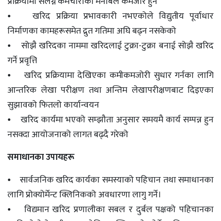
प्रक्रियामा संलग्न कर्मचारीको मनोबल कमजोर हुने
• खरिद प्रक्रिया प्रभावकारी नभएकोले विद्युतीय पूर्वाधार
निर्माणका कामहरूसमेत द्रुत गतिमा अघि बढ्न नसकेको
• सोझै खरिदका नाममा खरिदलाई टुक्रा-टुक्रा बनाई सोझै खरिद
गर्ने प्रवृत्ति
• खरिद प्रक्रियामा देखिएका कमीकमजोरी सुधार गर्नका लागि
आन्तरिक लेखा परीक्षण तथा अन्तिम लेखापरीक्षणबाट दिइएका
सुझावको फितलो कार्यान्वयन
• खरिद कार्यमा भएको सम्झौता अनुसार समयमै कार्य सम्पन्न हुन
नसक्दा आयोजनाको लागत बढ्दै गरेको
समाधानका उपायहरू
• सार्वजनिक खरिद कार्यका समस्याको पहिचान तथा समाधानका
लागि प्रोक्योर्मेन्ट क्लिनिकको अवधारणा लागु गर्ने।
• विद्यमान खरिद प्रणालीका सबल र दुर्बल पक्षको पहिचानका