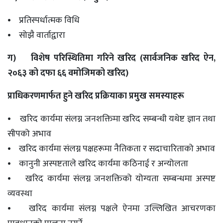
• प्रतिस्पर्धात्मक विधि
• सोझै वार्ताद्वारा
ग) विशेष परिस्थितिमा गरिने खरिद (सार्वजनिक खरिद ऐन,
२०६३ को दफा ६६ वमोजिमको खरिद)
प्राधिकरणमार्फत हुने खरिद प्रक्रियाका प्रमुख समस्याहरू
• खरिद कार्यमा संलग्न जनशक्तिमा खरिद सम्बन्धी यथेष्ट ज्ञान तथा
सीपको अभाव
• खरिद कार्यमा संलग्न पक्षहरूमा नैतिकता र सदाचारिताको अभाव
• कानुनी अस्पष्टताले खरिद कार्यमा कठिनाई र अन्योलता
• खरिद कार्यमा संलग्न जनशक्तिको योग्यता सम्बन्धमा अस्पष्ट
व्यवस्था
• खरिद कार्यमा संलग्न पक्षले ऐनमा उल्लिखित आचरणका