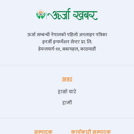
ऊर्जा सम्बन्धी नेपालको पहिलो अनलाइन पत्रिका
इनर्जी इन्फर्मेशन सेन्टर प्रा. लि.
हेमन्तमार्ग-११, बबरमहल, काठमाडौं
खबर
हाम्रो बारे
हामी
सम्पादक
कार्यकारी सम्पादक