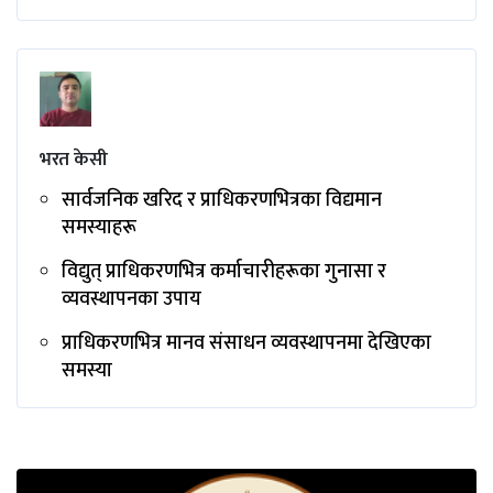
भरत केसी
सार्वजनिक खरिद र प्राधिकरणभित्रका विद्यमान
समस्याहरू
विद्युत् प्राधिकरणभित्र कर्माचारीहरूका गुनासा र
व्यवस्थापनका उपाय
प्राधिकरणभित्र मानव संसाधन व्यवस्थापनमा देखिएका
समस्या