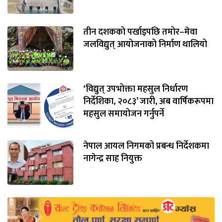
तीन दशकको पर्खाइपछि तमोर–मेवा
जलविद्युत् आयोजनाको निर्माण थालियो
‘विद्युत् उपभोक्ता महसुल निर्धारण
निर्देशिका, २०८३’ जारी, अब वार्षिकरूपमा
महसुल समायोजन गर्नुपर्ने
नेपाल आयल निगमको प्रबन्ध निर्देशकमा
नागेन्द्र साह नियुक्त