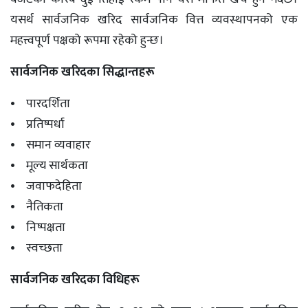
यसर्थ सार्वजनिक खरिद सार्वजनिक वित्त व्यवस्थापनको एक
महत्त्वपूर्ण पक्षको रूपमा रहेको हुन्छ।
सार्वजनिक खरिदका सिद्धान्तहरू
• पारदर्शिता
• प्रतिष्पर्धा
• समान व्यवाहार
• मूल्य सार्थकता
• जवाफदेहिता
• नैतिकता
• निष्पक्षता
• स्वच्छता
सार्वजनिक खरिदका विधिहरू