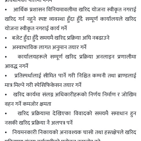
प्रावधानको पालना नगर्ने
• आर्थिक प्रशासन विनियमावलीमा खरिद योजना स्वीकृत नगराई
खरिद गर्न नहुने स्पष्ट व्यवस्था हुँदा हुँदै सम्पूर्ण कार्यालयले खरिद
योजना स्वीकृत नगराई कार्य गर्ने
• बजेट हुँदा हुँदै समयमै खरिद प्रक्रिया अघि नबढाउने
• अस्वाभाविक लागत अनुमान तयार गर्ने
• कार्यालयहरूले सम्पूर्ण खरिद प्रक्रिया अनलाइन प्रणालीमा
आवद्ध नगर्ने
• प्रतिस्पर्धालाई सीमित पार्ने गरी निश्चित कम्पनी तथा ब्राण्डलाई
मात्र मिल्ने गरी स्पेसिफिकेसन तयार गर्ने
• खरिद कार्यमा संलग्न अधिकारीहरूको निर्णय निर्माण र जोखिम
वहन गर्ने कमजोर क्षमता
• खरिद प्रक्रियामा देखिएका विवादको समयमै समाधान हुन
नसकी खरिद प्रक्रिया नै अलपत्र पर्ने
• नियमनकारी निकायको अनावश्यक चासो तथा हस्तक्षेपले खरिद