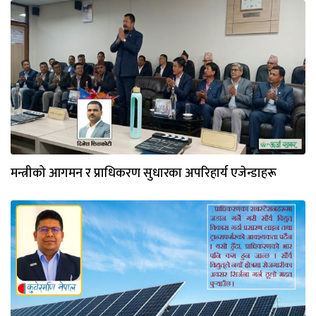
मन्त्रीको आगमन र प्राधिकरण सुधारका अपरिहार्य एजेन्डाहरू