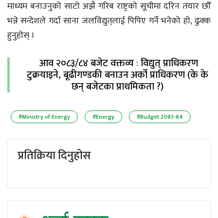
माध्यम बनाउनुको साटो अझै गरिब राष्ट्रको सूचीमा दरिन तयार छौँ
भन्ने सन्देशले गर्दा साना जलविद्युत्‌लाई पिपिए गर्ने भनेको हो, ढुक्क
हुनुहोस् ।
आव २०८३/८४ बजेट वक्तव्य
:
विद्युत् प्राधिकरण
टुक्रयाइने, बूढीगण्डकी बनाउन अर्को प्राधिकरण (के के
छन् बजेटका प्राथमिकता ?)
#Ministry of Energy
#Energy
#Budget 2083-84
प्रतिक्रिया दिनुहोस