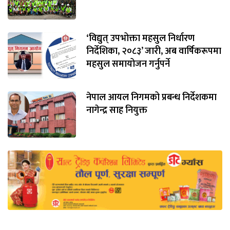
‘विद्युत् उपभोक्ता महसुल निर्धारण
निर्देशिका, २०८३’ जारी, अब वार्षिकरूपमा
महसुल समायोजन गर्नुपर्ने
नेपाल आयल निगमको प्रबन्ध निर्देशकमा
नागेन्द्र साह नियुक्त