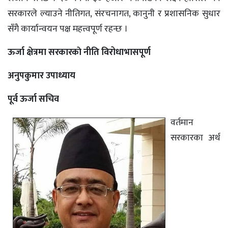
सरकारले ल्याउने नीतिगत, संरचनागत, कानुनी र प्रशासनिक सुधार
सँगै कार्यान्वयन पक्ष महत्त्वपूर्ण रहन्छ ।
ऊर्जा क्षेत्रमा सरकारकाे नीति विरोधाभासपूर्ण
अनुपकुमार उपाध्याय
पूर्व ऊर्जा सचिव
वर्तमान
सरकारका अर्थ