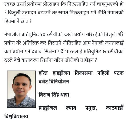
स्वच्छ ऊर्जा प्रयोगमा प्रोत्साहन कि निरुत्साहित गर्न चाहनुभएको हो
? बिजुली उत्पादन बढाउने तर खपत निरुत्साहन गर्ने नीति नेपालको
हितमा नै छ त ?
नेपालीले प्रतियुनिट १० रुपैयाँको दरले प्रयोग गरिरहेको बिजुली धेरै
प्रयोग गरे अतिरिक्त कर तिराउने नीतिसहित आम नेपाली जनतालाई
कम प्रयोग गर्ने दबाब सिर्जना गर्दै भारतलाई प्रतियुनिट ७ रुपैयाँका
दरले बेच्ने वातावरण सिर्जना गरिन खोजेको त होइन ?
हरित हाइड्रोजन विकासमा पहिलो पटक
बजेट विनियोजन
विराज सिंह थापा
हाइड्रोजल ल्याब प्रमुख, काठमाडौँ
विश्वविद्यालय