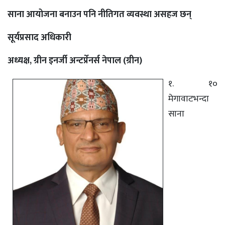
साना आयोजना बनाउन पनि नीतिगत व्यवस्था असहज छन्
सूर्यप्रसाद अधिकारी
अध्यक्ष, ग्रीन इनर्जी अन्टर्प्रेनर्स नेपाल (ग्रीन)
१. १०
मेगावाटभन्दा
साना