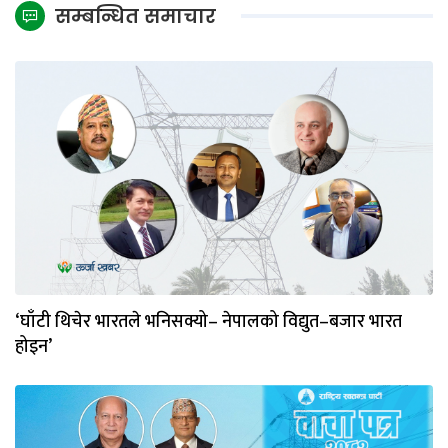
सम्बन्धित समाचार
‘घाँटी थिचेर भारतले भनिसक्यो– नेपालको विद्युत–बजार भारत
होइन’