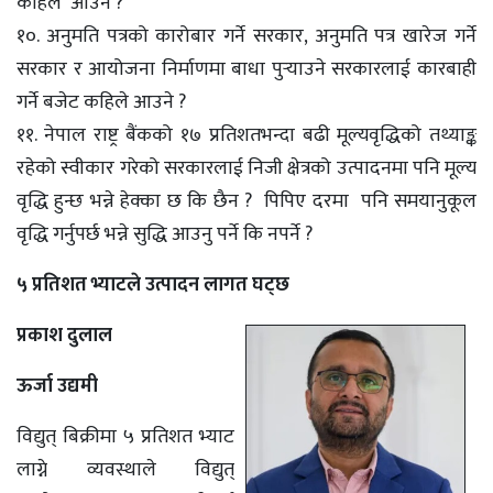
कहिले आउने ?
१०. अनुमति पत्रको कारोबार गर्ने सरकार, अनुमति पत्र खारेज गर्ने
सरकार र आयोजना निर्माणमा बाधा पुर्‍याउने सरकारलाई कारबाही
गर्ने बजेट कहिले आउने ?
११. नेपाल राष्ट्र बैंकको १७ प्रतिशतभन्दा बढी मूल्यवृद्धिको तथ्याङ्क
रहेको स्वीकार गरेको सरकारलाई निजी क्षेत्रको उत्पादनमा पनि मूल्य
वृद्धि हुन्छ भन्ने हेक्का छ कि छैन ? पिपिए दरमा पनि समयानुकूल
वृद्धि गर्नुपर्छ भन्ने सुद्धि आउनु पर्ने कि नपर्ने ?
५ प्रतिशत भ्याटले उत्पादन लागत घट्छ
प्रकाश दुलाल
ऊर्जा उद्यमी
विद्युत् बिक्रीमा ५ प्रतिशत भ्याट
लाग्ने व्यवस्थाले विद्युत्