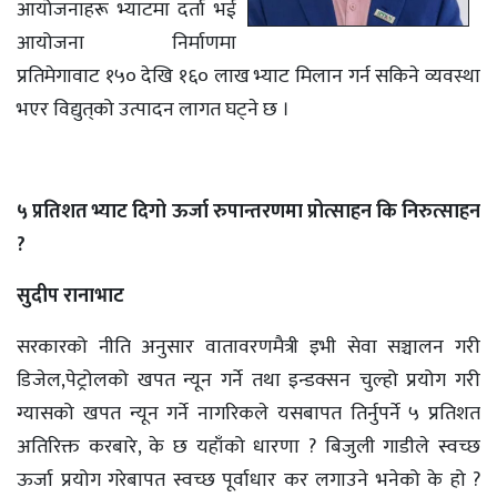
आयोजनाहरू भ्याटमा दर्ता भई
आयोजना निर्माणमा
प्रतिमेगावाट १५० देखि १६० लाख भ्याट मिलान गर्न सकिने व्यवस्था
भएर विद्युत्‌को उत्पादन लागत घट्ने छ ।
५ प्रतिशत भ्याट दिगो ऊर्जा रुपान्तरणमा प्रोत्साहन कि निरुत्साहन
?
सुदीप रानाभाट
सरकारको नीति अनुसार वातावरणमैत्री इभी सेवा सञ्चालन गरी
डिजेल,पेट्रोलको खपत न्यून गर्ने तथा इन्डक्सन चुल्हो प्रयोग गरी
ग्यासको खपत न्यून गर्ने नागरिकले यसबापत तिर्नुपर्ने ५ प्रतिशत
अतिरिक्त करबारे, के छ यहाँको धारणा ? बिजुली गाडीले स्वच्छ
ऊर्जा प्रयोग गरेबापत स्वच्छ पूर्वाधार कर लगाउने भनेको के हो ?