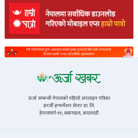
ऊर्जा सम्बन्धी नेपालको पहिलो अनलाइन पत्रिका
इनर्जी इन्फर्मेशन सेन्टर प्रा. लि.
हेमन्तमार्ग-११, बबरमहल, काठमाडौं