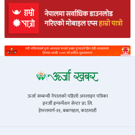
ऊर्जा सम्बन्धी नेपालको पहिलो अनलाइन पत्रिका
इनर्जी इन्फर्मेशन सेन्टर प्रा. लि.
हेमन्तमार्ग-११, बबरमहल, काठमाडौं