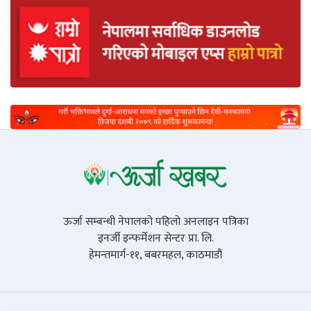
ऊर्जा सम्बन्धी नेपालको पहिलो अनलाइन पत्रिका
इनर्जी इन्फर्मेशन सेन्टर प्रा. लि.
हेमन्तमार्ग-११, बबरमहल, काठमाडौं