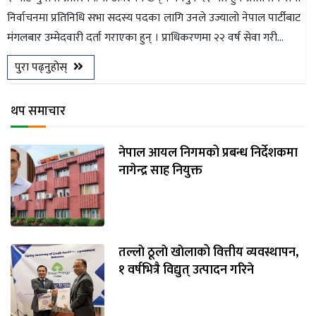
निर्वाचनमा प्रतिनिधि सभा सदस्य पदका लागि उनले उज्यालो नेपाल पार्टीबाट
मंगलबार उम्मेदवारी दर्ता गराएका हुन् । प्राधिकरणमा २२ वर्ष सेवा गरी...
पुरा पढ्नुहोस्
थप समाचार
नेपाल आयल निगमको प्रबन्ध निर्देशकमा
नागेन्द्र साह नियुक्त
तल्लाे ठूलाे खाेलाको वित्तीय व्यवस्थापन,
१ वर्षभित्रै विद्युत् उत्पादन गरिने