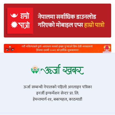
ऊर्जा सम्बन्धी नेपालको पहिलो अनलाइन पत्रिका
इनर्जी इन्फर्मेशन सेन्टर प्रा. लि.
हेमन्तमार्ग-११, बबरमहल, काठमाडौं