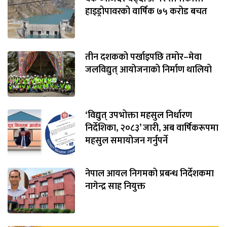
हाइड्रोपावरको वार्षिक ७५ करोड बचत
तीन दशकको पर्खाइपछि तमोर–मेवा
जलविद्युत् आयोजनाको निर्माण थालियो
‘विद्युत् उपभोक्ता महसुल निर्धारण
निर्देशिका, २०८३’ जारी, अब वार्षिकरूपमा
महसुल समायोजन गर्नुपर्ने
नेपाल आयल निगमको प्रबन्ध निर्देशकमा
नागेन्द्र साह नियुक्त