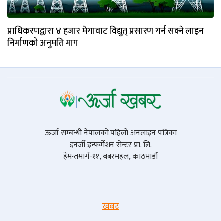
प्राधिकरणद्वारा ४ हजार मेगावाट विद्युत् प्रसारण गर्न सक्ने लाइन
निर्माणको अनुमति माग
ऊर्जा सम्बन्धी नेपालको पहिलो अनलाइन पत्रिका
इनर्जी इन्फर्मेशन सेन्टर प्रा. लि.
हेमन्तमार्ग-११, बबरमहल, काठमाडौं
खबर