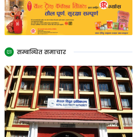
सम्बन्धित समाचार