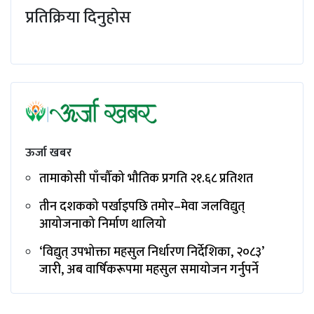
प्रतिक्रिया दिनुहोस
ऊर्जा खबर
तामाकोसी पाँचौँको भौतिक प्रगति २१.६८ प्रतिशत
तीन दशकको पर्खाइपछि तमोर–मेवा जलविद्युत्
आयोजनाको निर्माण थालियो
‘विद्युत् उपभोक्ता महसुल निर्धारण निर्देशिका, २०८३’
जारी, अब वार्षिकरूपमा महसुल समायोजन गर्नुपर्ने