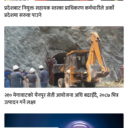
प्रदेशबाट नियुक्त सहायक स्तरका प्राधिकरण कर्मचारीले अर्को
प्रदेशमा सरुवा पाउने
२१० मेगावाटको चैनपुर सेती आयोजना अघि बढाइँदै, २०८७ भित्र
उत्पादन गर्ने लक्ष्य