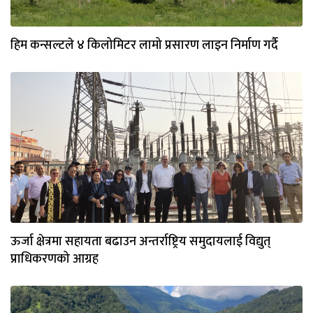
हिम कन्सल्टले ४ किलोमिटर लामो प्रसारण लाइन निर्माण गर्दै
ऊर्जा क्षेत्रमा सहायता बढाउन अन्तर्राष्ट्रिय समुदायलाई विद्युत्
प्राधिकरणको आग्रह