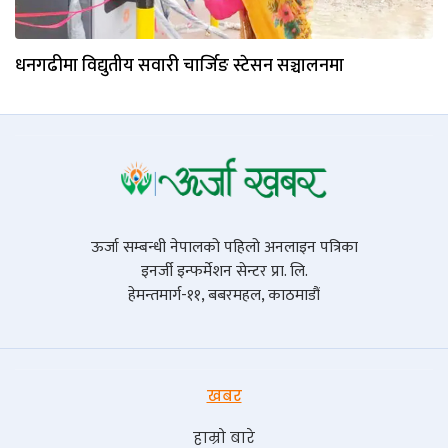
धनगढीमा विद्युतीय सवारी चार्जिङ स्टेसन सञ्चालनमा
ऊर्जा सम्बन्धी नेपालको पहिलो अनलाइन पत्रिका
इनर्जी इन्फर्मेशन सेन्टर प्रा. लि.
हेमन्तमार्ग-११, बबरमहल, काठमाडौं
खबर
हाम्रो बारे