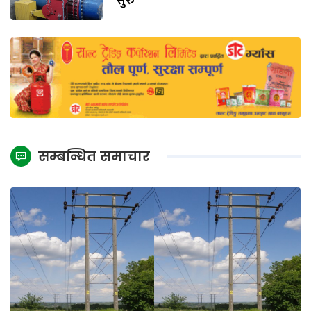
सुरु
सम्बन्धित समाचार