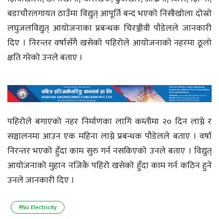
बडाचौरलगायत ठाउँमा विद्युत् आपूर्ति बन्द भएको निसीखोला दोस्रो
लघुजलविद्युत् आयोजनाका प्रबन्धक चिरञ्जीवी पौडेलले जानकारी
दिए । निरन्तर वर्षासँगै खसेको पहिरोले आयोजनाको नहरमा ठूलो
क्षति गरेको उनले बताए ।
पहिरोले बगाएको नहर निर्माणका लागि कम्तीमा २० दिन लाग्ने र
सञ्चालनमा आउन एक महिना लाग्ने प्रबन्धक पौडेलले बताए । वर्षा
निरन्तर भएको हुँदा काम सुरु गर्न नसकिएको उनले बताए । विद्युत्
आयोजनाको मुहान नजिकै पहिरो खसेको हुँदा काम गर्न कठिन हुने
उनले जानकारी दिए ।
#No Electricity