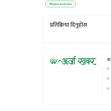
#Nepal-Australia
प्रतिक्रिया दिनुहोस
ऊर