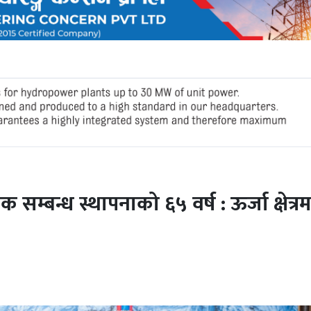
 सम्बन्ध स्थापनाको ६५ वर्ष : ऊर्जा क्षेत्रम