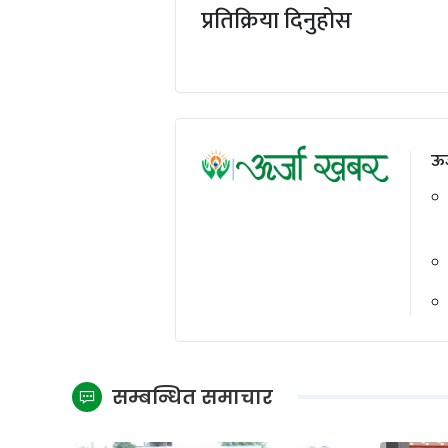
प्रतिक्रिया दिनुहोस
ऊर
सम्बन्धित समाचार