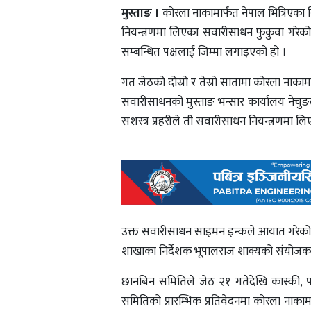
मुस्ताङ ।
कोरला नाकामार्फत नेपाल भित्रिएका 
नियन्त्रणमा लिएका सवारीसाधन फुकुवा गरे
सम्बन्धित पक्षलाई जिम्मा लगाइएको हो ।
गत जेठको दोस्रो र तेस्रो सातामा कोरला नाका
सवारीसाधनको मुस्ताङ भन्सार कार्यालय नेचु
सशस्त्र प्रहरीले ती सवारीसाधन नियन्त्रणमा लि
उक्त सवारीसाधन साइमन इन्कले आयात गरेको जन
शाखाका निर्देशक भूपालराज शाक्यको संयोजक
छानबिन समितिले जेठ २१ गतेदेखि कास्की, प
समितिको प्रारम्भिक प्रतिवेदनमा कोरला नाकाम