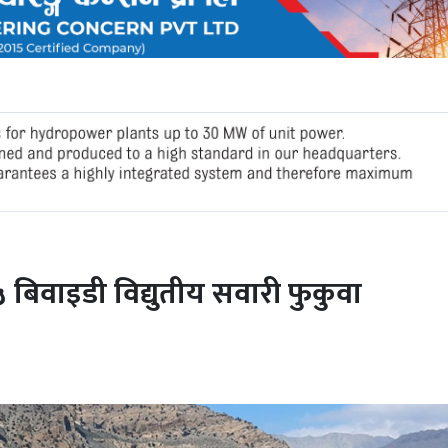
बिवाइडी विद्युतीय सवारी फुकुवा