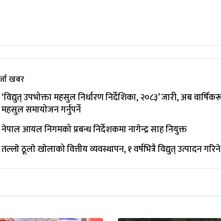
्जा खबर
‘विद्युत् उपभोक्ता महसुल निर्धारण निर्देशिका, २०८३’ जारी, अब वार्षिक
महसुल समायोजन गर्नुपर्ने
नेपाल आयल निगमको प्रबन्ध निर्देशकमा नागेन्द्र साह नियुक्त
तल्लाे ठूलाे खाेलाको वित्तीय व्यवस्थापन, १ वर्षभित्रै विद्युत् उत्पादन गरिने