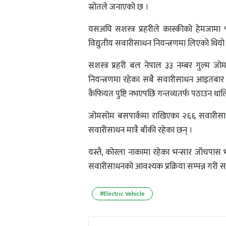
स्रोतले जनाएको छ ।
यसअघि सशस्त्र प्रहरीले कास्कीको हेमजाम
विद्युतीय सवारीसाधन नियन्त्रणमा लिएको थियो
सशस्त्र प्रहरी बल नेपाल ३३ नम्बर गुल्म जोम
नियन्त्रणमा रहेका सबै सवारीसाधन आइतबार 
कैफियत पुष्टि नभएपछि गन्तव्यतर्फ पठाउन था
जोमसोम बसपार्कमा राखिएका २६६ सवारीसाध
सवारीसाधन मात्रै बाँकी रहेका छन् ।
यस्तै, कोरला नाकामा रहेका भन्सार जाँचपास 
सवारीसाधनको आवश्यक प्रक्रिया सम्पन्न गरी स
#Electric Vehicle