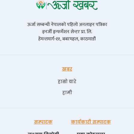
ऊर्जा सम्बन्धी नेपालको पहिलो अनलाइन पत्रिका
इनर्जी इन्फर्मेशन सेन्टर प्रा. लि.
हेमन्तमार्ग-११, बबरमहल, काठमाडौं
खबर
हाम्रो बारे
हामी
सम्पादक
कार्यकारी सम्पादक