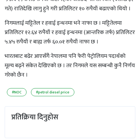
गते) रातिदेखि लागु हुने गरी प्रतिलिटर १० रुपैयाँ बढाएको थियो ।
निगमलाई मट्टितेल र हवाई इन्धनमा भने नाफा छ । मट्टितेलमा
प्रतिलिटर १२.६४ रुपैयाँ र हवाई इन्धनमा (आन्तरिक तर्फ) प्रतिलिटर
५.४५ रुपैयाँ र बाह्य तर्फ ६०.०१ रुपैयाँ नाफा छ ।
भारतबाट बढेर आएसँगै नेपालमा पनि फेरी पेट्रोलियम पदार्थको
मूल्य बढ्ने संकेत देखिएको छ । तर निगमले यस सम्बन्धी कुनै निर्णय
गरेको छैन ।
#NOC
#petrol diesel price
प्रतिक्रिया दिनुहोस