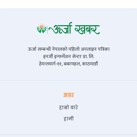
ऊर्जा सम्बन्धी नेपालको पहिलो अनलाइन पत्रिका
इनर्जी इन्फर्मेशन सेन्टर प्रा. लि.
हेमन्तमार्ग-११, बबरमहल, काठमाडौं
खबर
हाम्रो बारे
हामी