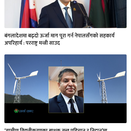
बंगलादेशमा बढ्दो ऊर्जा माग पूरा गर्न नेपालसँगको सहकार्य
अपरिहार्य : परराष्ट्र मन्त्री साउद