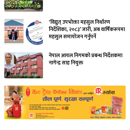
‘विद्युत् उपभोक्ता महसुल निर्धारण
निर्देशिका, २०८३’ जारी, अब वार्षिकरूपमा
महसुल समायोजन गर्नुपर्ने
नेपाल आयल निगमको प्रबन्ध निर्देशकमा
नागेन्द्र साह नियुक्त