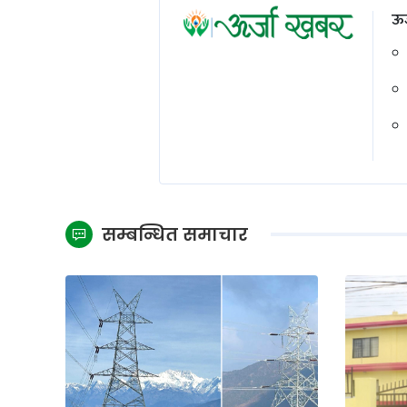
ऊर
सम्बन्धित समाचार