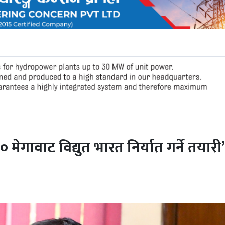
० मेगावाट विद्युत भारत निर्यात गर्ने तयारी’