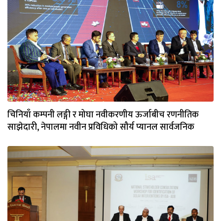
चिनियाँ कम्पनी लङ्गी र मोघा नवीकरणीय ऊर्जाबीच रणनीतिक
साझेदारी, नेपालमा नवीन प्रविधिको सौर्य प्यानल सार्वजनिक