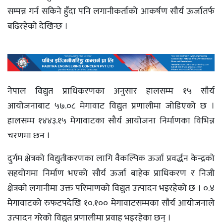
सम्पन्न गर्न सकिने हुँदा पनि लगानीकर्ताको आकर्षण सौर्य ऊर्जातर्फ
बढिरहेको देखिन्छ ।
नेपाल विद्युत प्राधिकरणका अनुसार हालसम्म १५ सौर्य
आयोजनाबाट ५७.०८ मेगावाट विद्युत प्रणालीमा जोडिएको छ ।
हालसम्म १४४३.१५ मेगावाटका सौर्य आयोजना निर्माणका विभिन्न
चरणमा छन ।
दुर्गम क्षेत्रको विद्युतीकरणका लागि वैकल्पिक ऊर्जा प्रवर्द्धन केन्द्रको
सहयोगमा निर्माण भएको सौर्य ऊर्जा बाहेक प्राधिकरण र निजी
क्षेत्रको लगानीमा उक्त परिमाणको विद्युत उत्पादन भइरहेको छ । ०.४
मेगावाटको रुफटपदेखि १०.१०० मेगावाटसम्मका सौर्य आयोजनाले
उत्पादन गरेको विद्युत प्रणालीमा प्रवाह भइरहेका छन् ।