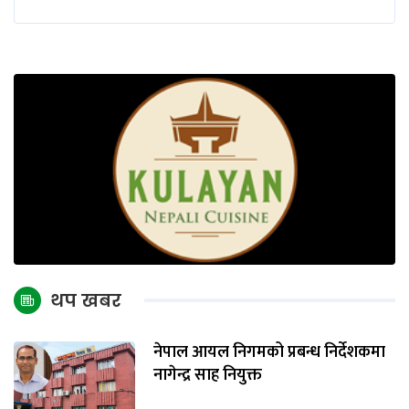
थप खबर
नेपाल आयल निगमको प्रबन्ध निर्देशकमा
नागेन्द्र साह नियुक्त