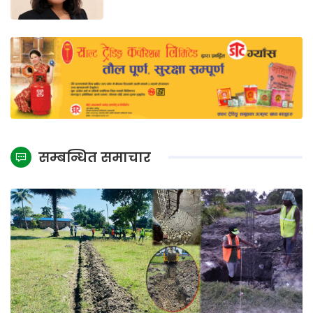
सम्बन्धित समाचार