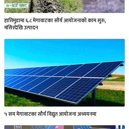
हात्तिमुडामा ६.८ मेगावाटका सौर्य आयोजनाको काम सुरु,
मंसिरदेखि उत्पादन
५ सय मेगावाटका सौर्य विद्युत आयोजना अध्ययनमा