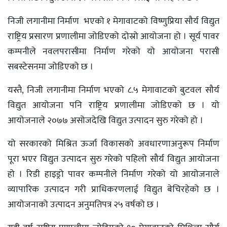
निजी लगानीमा निर्माण भएको १ मेगावाटको विष्णुप्रिया सौर्य विद्युत
राष्ट्रिय प्रसारण प्रणालीमा जोडिएको दोस्रो आयोजना हो । सूर्य पावर
कम्पनीले नवलपरासीमा निर्माण गरेको यो आयोजना परासी
सबस्टेसनमा जोडिएको छ ।
यस्तै, निजी लगानीमा निर्माण भएको ८.५ मेगावाटको बुटवल सौर्य
विद्युत आयोजना पनि राष्ट्रिय प्रणालीमा जोडिएको छ । यो
आयोजनाले २०७७ असोजदेखि विद्युत उत्पादन सुरु गरेको हो ।
यो सरकारको मिश्रित ऊर्जा विकासको अवधारणाअनुरूप निर्माण
पूरा भएर विद्युत उत्पादन सुरु गरेको पहिलो सौर्य विद्युत आयोजना
हो । रिडी हाइड्रो पावर कम्पनीले निर्माण गरेको यो आयोजनाले
व्यापारिक उत्पादन गरी प्राधिकरणलाई विद्युत बेचिरहेको छ ।
आयोजनाको उत्पादन अनुमतिपत्र २५ वर्षको छ ।