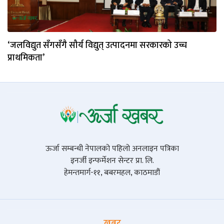
‘जलविद्युत सँगसँगै सौर्य विद्युत् उत्पादनमा सरकारको उच्च
प्राथमिकता’
ऊर्जा सम्बन्धी नेपालको पहिलो अनलाइन पत्रिका
इनर्जी इन्फर्मेशन सेन्टर प्रा. लि.
हेमन्तमार्ग-११, बबरमहल, काठमाडौं
खबर