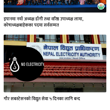
इपानमा नयाँ अध्यक्ष डाँगी तथा वरिष्ठ उपाध्यक्ष लामा,
कोषाध्यक्षबाहेकका पदमा सर्वसम्मत
गौर सबस्टेसनको विद्युत सेवा ५ दिनका लागि बन्द