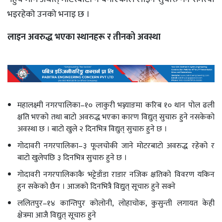
भइरहेको उनको भनाइ छ ।
लाइन अवरुद्ध भएका स्थानहरू र तीनको अवस्था
महालक्ष्मी नगरपालिका–१० लाकुरी भञ्ज्याङमा करिब १० थान पोल ढली
क्षति भएको तथा बाटो अवरुद्ध भएका कारण विद्युत् सुचारु हुने नसकेको
अवस्था छ । बाटो खुले २ दिनभित्र विद्युत् सुचारु हुने छ ।
गोदावरी नगरपालिका–३ फूलचोकी जाने मोटरबाटो अवरुद्ध रहेको र
बाटो खुलेपछि ३ दिनभित्र सुचारु हुने छ ।
गोदावरी नगरपालिकाकै भट्टेडाँडा राडार नजिक क्षतिको विवरण यकिन
हुन सकेको छैन । आजको दिनभित्रै विद्युत् सूचारु हुने सक्ने
ललितपुर–१४ कान्तिपुर कोलोनी, लोहाचोक, कुसुन्ती लगायत केही
क्षेत्रमा आजै विद्युत् सूचारु हुने