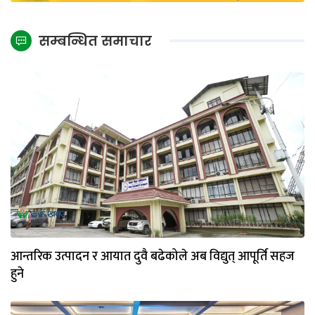
सम्बन्धित समाचार
आन्तरिक उत्पादन र आयात दुवै बढेकोले अब विद्युत् आपूर्ति सहज
हुने