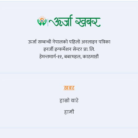
ऊर्जा सम्बन्धी नेपालको पहिलो अनलाइन पत्रिका
इनर्जी इन्फर्मेशन सेन्टर प्रा. लि.
हेमन्तमार्ग-११, बबरमहल, काठमाडौं
खबर
हाम्रो बारे
हामी