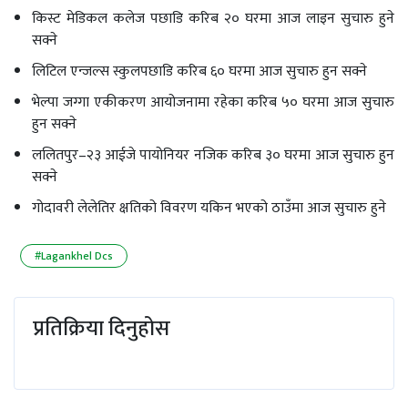
किस्ट मेडिकल कलेज पछाडि करिब २० घरमा आज लाइन सुचारु हुने
सक्ने
लिटिल एन्जल्स स्कुलपछाडि करिब ६० घरमा आज सुचारु हुन सक्ने
भेल्पा जग्गा एकीकरण आयोजनामा रहेका करिब ५० घरमा आज सुचारु
हुन सक्ने
ललितपुर–२३ आईजे पायोनियर नजिक करिब ३० घरमा आज सुचारु हुन
सक्ने
गोदावरी लेलेतिर क्षतिको विवरण यकिन भएको ठाउँमा आज सुचारु हुने
#Lagankhel Dcs
प्रतिक्रिया दिनुहोस