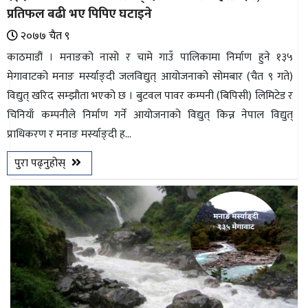
प्रतिफल बढी भए पिपिए घटाइने
२०७७ चैत ९
काठमाडौं । मनाङको नासो र चामे गाउँ पालिकामा निर्माण हुने १३५
मेगावाटको मनाङ मर्स्याङ्दी जलविद्युत् आयोजनाको सोमबार (चैत ९ गते)
विद्युत् खरिद सम्झौता भएको छ । बुटवल पावर कम्पनी (बिपिसी) लिमिटेड र
चिनियाँ कम्पनीले निर्माण गर्ने आयोजनाको विद्युत् किन्न नेपाल विद्युत्
प्राधिकरण र मनाङ मर्स्याङ्दी ह...
पुरा पढ्नुहोस्