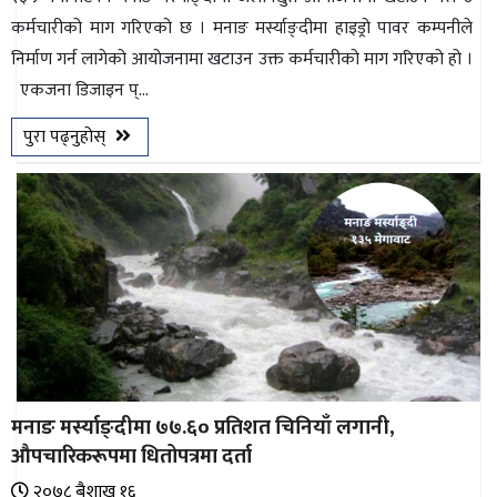
कर्मचारीको माग गरिएको छ । मनाङ मर्स्याङ्दीमा हाइड्रो पावर कम्पनीले
निर्माण गर्न लागेको आयोजनामा खटाउन उक्त कर्मचारीको माग गरिएको हो ।
एकजना डिजाइन प्...
पुरा पढ्नुहोस्
मनाङ मर्स्याङ्दीमा ७७.६० प्रतिशत चिनियाँ लगानी,
औपचारिकरूपमा धितोपत्रमा दर्ता
२०७८ ब‌ैशाख १६