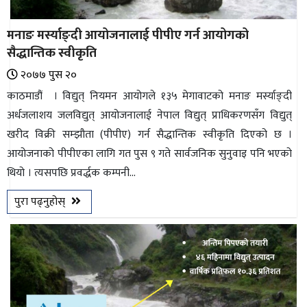
मनाङ मर्स्याङ्दी आयोजनालाई पीपीए गर्न आयोगको
सैद्धान्तिक स्वीकृति
२०७७ पुस २०
काठमाडौं । विद्युत् नियमन आयोगले १३५ मेगावाटको मनाङ मर्स्याङ्दी
अर्धजलाशय जलविद्युत् आयोजनालाई नेपाल विद्युत् प्राधिकरणसँग विद्युत्
खरीद विक्री सम्झौता (पीपीए) गर्न सैद्धान्तिक स्वीकृति दिएको छ ।
आयोजनाको पीपीएका लागि गत पुस ९ गते सार्वजनिक सुनुवाइ पनि भएको
थियो । त्यसपछि प्रवर्द्धक कम्पनी...
पुरा पढ्नुहोस्