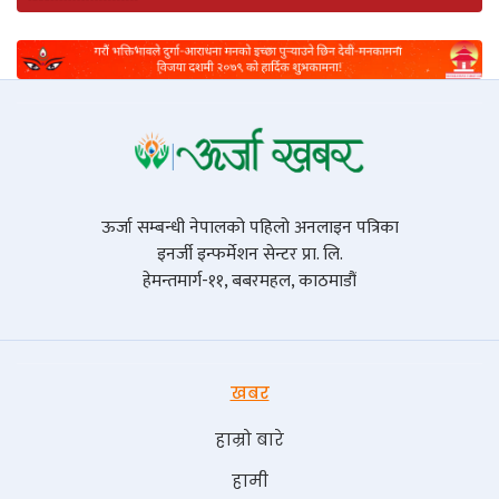
ऊर्जा सम्बन्धी नेपालको पहिलो अनलाइन पत्रिका
इनर्जी इन्फर्मेशन सेन्टर प्रा. लि.
हेमन्तमार्ग-११, बबरमहल, काठमाडौं
खबर
हाम्रो बारे
हामी