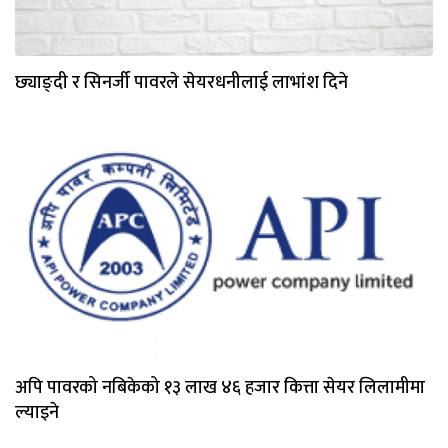
छ्याङ्दी र सिनर्जी पावरले सेयरधनीलाई लाभांश दिने
अपि पावरको नबिकेको १३ लाख ४६ हजार कित्ता सेयर लिलामीमा
ल्याइने