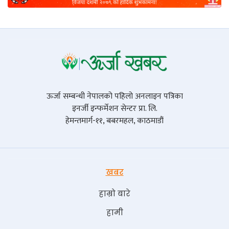
ऊर्जा सम्बन्धी नेपालको पहिलो अनलाइन पत्रिका
इनर्जी इन्फर्मेशन सेन्टर प्रा. लि.
हेमन्तमार्ग-११, बबरमहल, काठमाडौं
खबर
हाम्रो बारे
हामी