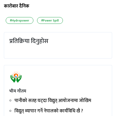
काराेबार दैनिक
#Hydropower
#Power Spill
प्रतिक्रिया दिनुहोस
भीम गाैतम
पानीको सतह घट्दा विद्युत् आयोजनामा जोखिम
विद्युत् व्यापार गर्ने नेपालको कार्यविधि खै ?