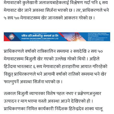
मेगावाटको कुलेखानी जलाशयबाहेकलाई विश्लेषण गर्दा पनि ६ सय
मेगावाट खेर जाने अवस्था सिर्जना भएको छ । तर, प्राधिकरणले भने
५ सय ५० मेगावाटसम्म खेर जानसक्ने आकलन गरेको छ ।
प्राधिकरणले वर्षाको रात्रिकालिन समयमा २ सयदेखि २ सय ५०
मेगावाटसम्म बिजुली खेर गएको उल्लेख गरेको थियो । अहिले
हिउँदमा भारतबाट ६ सय मेगावाटको हाराहारीमा आयात गरिरहेको
विद्युत् प्राधिरकरणले भने आगामी वर्षाको रातिको समयमा भने खेर
फाल्नुपर्ने अवस्था सिर्जना भएको छ ।
तत्काल बिजुली व्यापारका विशेष पहल नभए र प्रक्षेपणअनुसार
उत्पादन र माग भएमा यस्तो अवस्था आउने देखिएको हो ।
प्राधिकरणका निमित्त कार्यकारी निर्देशक हितेन्द्रदेव शाक्य चालू