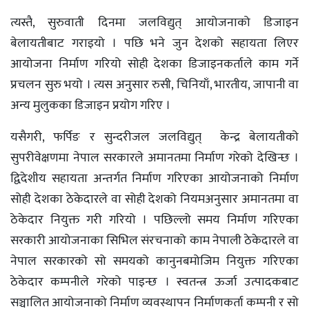
त्यस्तै, सुरुवाती दिनमा जलविद्युत् आयोजनाको डिजाइन
बेलायतीबाट गराइयो । पछि भने जुन देशको सहायता लिएर
आयोजना निर्माण गरियो सोही देशका डिजाइनकर्ताले काम गर्ने
प्रचलन सुरु भयो । त्यस अनुसार रुसी, चिनियाँ, भारतीय, जापानी वा
अन्य मुलुकका डिजाइन प्रयोग गरिए ।
यसैगरी, फर्पिङ र सुन्दरीजल जलविद्युत् केन्द्र बेलायतीको
सुपरीवेक्षणमा नेपाल सरकारले अमानतमा निर्माण गरेको देखिन्छ ।
द्विदेशीय सहायता अन्तर्गत निर्माण गरिएका आयोजनाको निर्माण
सोही देशका ठेकेदारले वा सोही देशको नियमअनुसार अमानतमा वा
ठेकेदार नियुक्त गरी गरियो । पछिल्लो समय निर्माण गरिएका
सरकारी आयोजनाका सिभिल संरचनाको काम नेपाली ठेकेदारले वा
नेपाल सरकारको सो समयको कानुनबमोजिम नियुक्त गरिएका
ठेकेदार कम्पनीले गरेको पाइन्छ । स्वतन्त्र ऊर्जा उत्पादकबाट
सञ्चालित आयोजनाको निर्माण व्यवस्थापन निर्माणकर्ता कम्पनी र सो