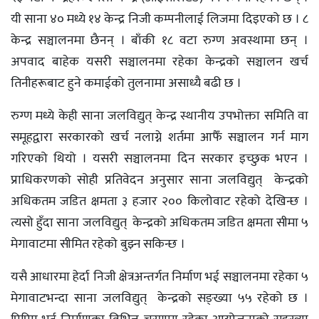
यी साना ४० मध्ये १४ केन्द्र निजी कम्पनीलाई लिजमा दिइएको छ । ८
केन्द्र सञ्चालनमा छैनन् । बाँकी १८ वटा रुग्ण अवस्थामा छन् ।
अपवाद बाहेक यसरी सञ्चालनमा रहेका केन्द्रको सञ्चालन खर्च
तिनीहरूबाट हुने कमाईको तुलनामा असाध्यै बढी छ ।
रुग्ण मध्ये केही साना जलविद्युत् केन्द्र स्थानीय उपभोक्ता समिति वा
समूहद्वारा सरकारको खर्च नलाग्ने शर्तमा आफैँ सञ्चालन गर्न माग
गरिएको थियो । यसरी सञ्चालनमा दिन सरकार इच्छुक भएन ।
प्राधिकरणको सोही प्रतिवेदन अनुसार साना जलविद्युत् केन्द्रको
अधिकतम जडित क्षमता ३ हजार २०० किलोवाट रहेको देखिन्छ ।
त्यसो हुँदा साना जलविद्युत् केन्द्रको अधिकतम जडित क्षमता सीमा ५
मेगावाटमा सीमित रहेको बुझ्न सकिन्छ ।
यसै आधारमा हेर्दा निजी क्षेत्रअन्तर्गत निर्माण भई सञ्चालनमा रहेका ५
मेगावाटभन्दा साना जलविद्युत् केन्द्रको सङ्ख्या ५५ रहेको छ ।