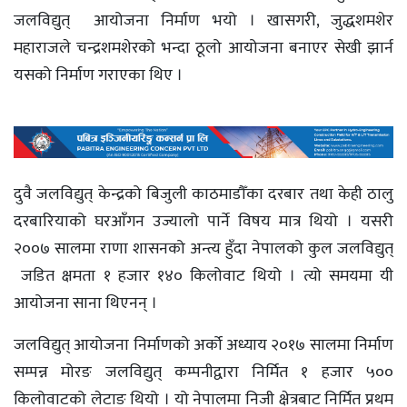
जलविद्युत् आयोजना निर्माण भयो । खासगरी, जुद्धशमशेर
महाराजले चन्द्रशमशेरको भन्दा ठूलो आयोजना बनाएर सेखी झार्न
यसको निर्माण गराएका थिए ।
दुवै जलविद्युत् केन्द्रको बिजुली काठमाडौँका दरबार तथा केही ठालु
दरबारियाको घरआँगन उज्यालो पार्ने विषय मात्र थियो । यसरी
२००७ सालमा राणा शासनको अन्त्य हुँदा नेपालको कुल जलविद्युत्
जडित क्षमता १ हजार १४० किलोवाट थियो । त्यो समयमा यी
आयोजना साना थिएनन् ।
जलविद्युत् आयोजना निर्माणको अर्को अध्याय २०१७ सालमा निर्माण
सम्पन्न मोरङ जलविद्युत् कम्पनीद्वारा निर्मित १ हजार ५००
किलोवाटको लेटाङ थियो । यो नेपालमा निजी क्षेत्रबाट निर्मित प्रथम