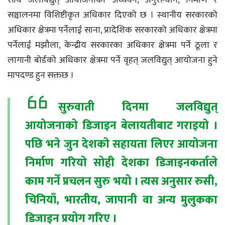
साथै जलविद्युत् आयोजनाको अध्ययन, अनुसन्धान, निर्माण र
सञ्चालनमा विशिष्टीकृत अधिकार दिएको छ । स्थानीय सरकारको
अधिकार क्षेत्रमा पर्नेलाई साना, प्रादेशिक सरकारको अधिकार क्षेत्रमा
पर्नेलाई मझौला, केन्द्रीय सरकारका अधिकार क्षेत्रमा पर्ने ठूला र
लागानी बोर्डको अधिकार क्षेत्रमा पर्ने वृहत् जलविद्युत् आयोजना हुने
मापदण्ड हुन सक्तछ ।
सुरुवाती दिनमा जलविद्युत्
आयोजनाको डिजाइन बेलायतीबाट गराइयो ।
पछि भने जुन देशको सहायता लिएर आयोजना
निर्माण गरियो सोही देशका डिजाइनकर्ताले
काम गर्ने प्रचलन सुरु भयो । त्यस अनुसार रुसी,
चिनियाँ, भारतीय, जापानी वा अन्य मुलुकका
डिजाइन प्रयोग गरिए ।