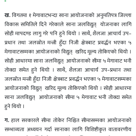
ख.
विगतमा १ मेगावाटभन्दा साना आयोजनाको अनुमतिपत्र जिल्ला
विकास समितिले दिने गरेकाले साना जलविद्युत् योजनाका लागि
सोही मापदण्ड लागु गरे पनि हुने थियो । साथै, शैलजा आचार्य उप–
प्रधान तथा जलस्रोत मन्त्री हुँदा निजी क्षेत्रबाट प्रवर्द्धन भएका ५
मेगावाटसम्मका आयोजनाको विद्युत् खरिद मूल्य तोकिएको थियो ।
सोही आधारमा साना जलविद्युत् आयोजनाको सीमा ५ मेगावाट भनी
तोक्दा समेत हुने थियो । साथै, शैलजा आचार्य उप–प्रधान तथा
जलस्रोत मन्त्री हुँदा निजी क्षेत्रबाट प्रवर्द्धन भएका ५ मेगावाटसम्मका
आयोजनाको विद्युत् खरिद मूल्य तोकिएको थियो । सोही आधारमा
साना जलविद्युत् आयोजनाको सीमा ५ मेगावाट भनी तोक्दा समेत
हुने थियो ।
ग.
हाल सरकारले सीमा तोकेर निश्चित सीमासम्मका आयोजनाको
सम्भाव्यता अध्ययन गर्दा सानाका लागि विशिष्टीकृत वातावरणीय