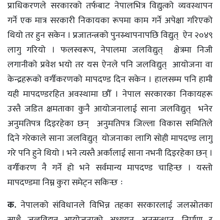
प्राधिकरणले सरकारको तर्फबाट नेपालभित्र विद्युत्को व्यवस्थापन
गर्ने एक मात्र सरकारी निकायका रूपमा काम गर्ने अपेक्षा गरिएको
थियो तर हुन सकेन । प्रजातन्त्रको पुनस्र्थापनापछि विद्युत् ऐन २०४९
लागु गरियो । फलस्वरूप, नेपालमा जलविद्युत् क्षेत्रमा निजी
लगानीको प्रवेश भयो तर यस ऐनले पनि जलविद्युत् आयोजना वा
केन्द्रहरूको वर्गीकरणको मापदण्ड दिन सकेन । हालसम्म पनि हामी
यही मापदण्डरहित अवस्थामा छौँ । नेपाल सरकारका निकायहरू
उस्तै जडित क्षमताका कुनै आयोजनालाई साना जलविद्युत् भनेर
अनुमतिपत्र दिइरहेका छन् अनुमतिपत्र जिल्ला विकास समितिले
दिने गरेकाले साना जलविद्युत् योजनाका लागि सोही मापदण्ड लागु
गरे पनि हुने थियो । भने त्यस्तै अर्कालाई साना नभनी दिइरहेका छन् ।
वर्गीकरण नै गर्ने हो भने सर्वमान्य मापदण्ड चाहिन्छ । यस्तो
मापदण्डमा निम्न कुरा समेट्न सकिन्छ ः
क.
नेपालको संविधानले विभिन्न तहका सरकारलाई जलस्रोतका