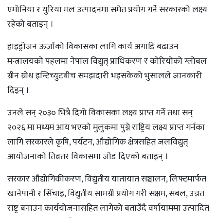
एमोनिया र युरिया मल उत्पादनमा समेत प्रयोग गर्ने सरकारको लक्ष्य
रहेको बताइन् ।
हाइड्रोजन ऊर्जाको विकासका लागि कार्य अगाडि बढाउन
मन्त्रालयको पहलमा नेपाल विद्युत् प्राधिकरण र कोरियोको ग्लोबल
ग्रीन ग्रोथ इन्टिच्युटबीच समझदारी भइसकेको भुसालले जानकारी
दिइन् ।
उनले सन् २०३० भित्रै दिगो विकासका लक्ष्य प्राप्त गर्ने तथा सन्
२०२६ मा मध्यम आय भएको मुलुकमा पुग्ने राष्ट्रिय लक्ष्य प्राप्त गर्नका
लागि सरकारले कृषि, पर्यटन, औद्योगिक क्षेत्रसहित जलविद्युत्
आयोजनाको तिव्रतर विकासमा जोड दिएको बताइन् ।
सरकार औद्योगिकीकरण, विद्युतीय यातायात सञ्चालन, लिफ्टमार्फत
खानेपानी र सिँचाइ, विद्युतीय सामग्री प्रयोग गरी सक्षम, सबल, उन्नत
राष्ट्र बनाउन कार्ययोजनासहित लागेको बताउँदै वर्षायाममा उत्पादित