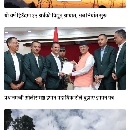
यो वर्ष हिउँदमा १५ अर्बको विद्युत् आयात, अब निर्यात् सुरु
प्रधानमन्त्री ओलीसमक्ष इपान पदाधिकारीले बुझाए ज्ञापन पत्र