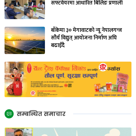
सफ्टवेयरमा आधारित बिलिङ प्रणाली
बाँकेमा ३० मेगावाटको न्यू नेपालगन्ज
सौर्य विद्युत् आयोजना निर्माण अघि
बढाइँदै
सम्बन्धित समाचार