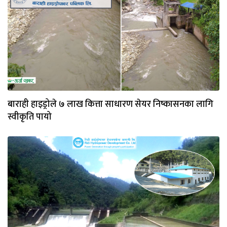
बाराही हाइड्रोले ७ लाख कित्ता साधारण सेयर निष्कासनका लागि
स्वीकृति पायो