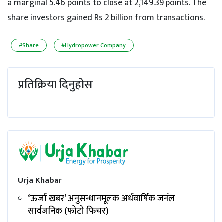
a marginal 5.46 points to close at 2,149.39 points. The
share investors gained Rs 2 billion from transactions.
#Share
#Hydropower Company
प्रतिक्रिया दिनुहोस
Urja Khabar
‘ऊर्जा खबर’ अनुसन्धानमूलक अर्धवार्षिक जर्नल
सार्वजनिक (फोटो फिचर)