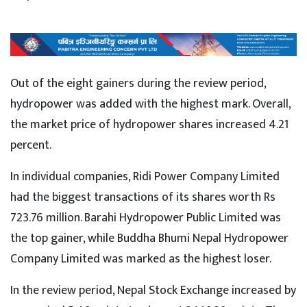
Out of the eight gainers during the review period,
hydropower was added with the highest mark. Overall,
the market price of hydropower shares increased 4.21
percent.
In individual companies, Ridi Power Company Limited
had the biggest transactions of its shares worth Rs
723.76 million. Barahi Hydropower Public Limited was
the top gainer, while Buddha Bhumi Nepal Hydropower
Company Limited was marked as the highest loser.
In the review period, Nepal Stock Exchange increased by