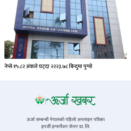
नेप्से १५.८२ अंकले घट्दा २२२३.७८ बिन्दुमा पुग्यो
ऊर्जा सम्बन्धी नेपालको पहिलो अनलाइन पत्रिका
इनर्जी इन्फर्मेशन सेन्टर प्रा. लि.