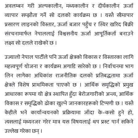
अवलम्बन गरी अल्पकालीन, मध्यकालीन र दीर्घकालीन ऊर्जा
व्यापार सम्झौता गर्ने सो दलको कार्यक्रम छ । यस्तै सीमापार
प्रसारण लाइनको विस्तार, ऊर्जा बजार पहुँच र स्थिर खरिद बिक्री
संरचनामार्फत नेपाललाई विश्वसनीय ऊर्जा आपूर्तिकर्ता बनाउने
लक्ष्य सो दलले राखेको छ ।
उज्यालो नेपाल पार्टीले पनि ऊर्जा क्षेत्रको विकास र विस्तारका लागि
महत्त्वपूर्ण योजना र कार्यक्रम अगाडि सारेको छ । निर्वाचनमा भाग
लिन लागेका अधिकांश राजनीतिक दलको प्रतिबद्धतामा ऊर्जा
क्षेत्रले विशेष प्राथमिकता पाएको छ । आर्थिक समृद्धिको प्रमुख
आधारका रूपमा यो क्षेत्र स्थापित हुँदा बेरोजगारीको अन्त्य, आर्थिक
विकास र समृद्धिको ढोका खुल्ने जानकारहरूको टिप्पणी छ । यस्तै
केहीले भने कार्यान्वयनको प्रक्रियामा जाँदा के–कसो हुने हो,
त्यसलाई मध्यनजर गरेर मात्र यस विषयलाई थप प्रस्ट पार्न सकिने
उल्लेख गरेका छन् ।