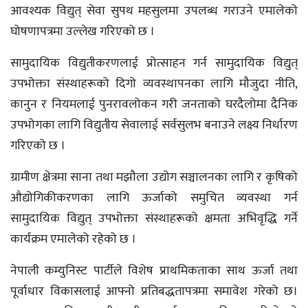
आवश्यक विद्युत् सेवा सुपथ महसुलमा उपलब्ध गराउने एमालेको
घोषणापत्रमा उल्लेख गरिएको छ ।
सामुदायिक विद्युतीकरणलाई प्रोत्साहन गर्न सामुदायिक विद्युत्
उपभोक्ता संस्थाहरूको दिगो व्यवस्थापनका लागि मौजुदा नीति,
कानुन र नियमलाई पुनरावलोकन गरी जनताको घरदैलोमा दैनिक
उपभोगका लागि विद्युतीय सेवालाई सर्वसुलभ बनाउने लक्ष्य निर्धारण
गरिएको छ ।
ग्रामीण क्षेत्रमा साना तथा मझौला उद्योग सञ्चालनका लागि र कृषिको
औद्योगिकीकरणका लागि ऊर्जाको समुचित व्यवस्था गर्न
सामुदायिक विद्युत् उपभोक्ता संस्थाहरूको क्षमता अभिवृद्धि गर्ने
कार्यक्रम एमालेको रहेको छ ।
नेपाली कम्युनिस्ट पार्टीले विशेष प्राथमिकताका साथ ऊर्जा तथा
पूर्वाधार विकासलाई आफ्नो प्रतिबद्धतापत्रमा समावेश गरेको छ।