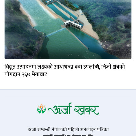
विद्युत उत्पादनमा लक्ष्यको आधाभन्दा कम उपलब्धि, निजी क्षेत्रको
योगदान २६७ मेगावाट
ऊर्जा सम्बन्धी नेपालको पहिलो अनलाइन पत्रिका