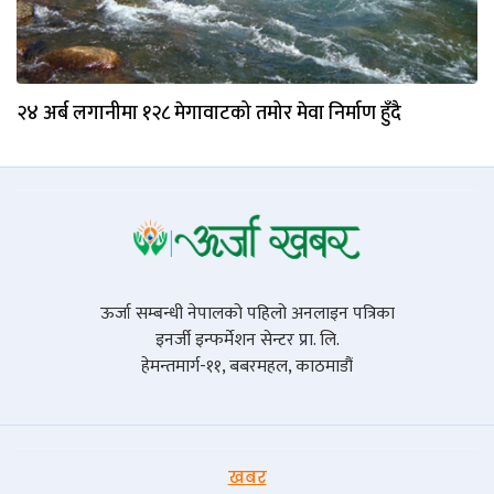
२४ अर्ब लगानीमा १२८ मेगावाटको तमोर मेवा निर्माण हुँदै
ऊर्जा सम्बन्धी नेपालको पहिलो अनलाइन पत्रिका
इनर्जी इन्फर्मेशन सेन्टर प्रा. लि.
हेमन्तमार्ग-११, बबरमहल, काठमाडौं
खबर