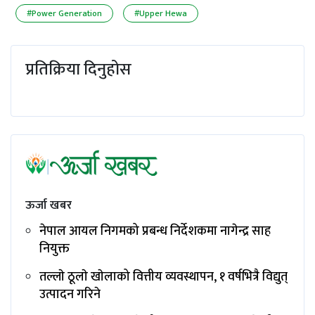
#Power Generation
#Upper Hewa
प्रतिक्रिया दिनुहोस
ऊर्जा खबर
नेपाल आयल निगमको प्रबन्ध निर्देशकमा नागेन्द्र साह
नियुक्त
तल्लाे ठूलाे खाेलाको वित्तीय व्यवस्थापन, १ वर्षभित्रै विद्युत्
उत्पादन गरिने