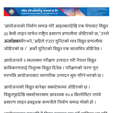
‘आयोजनाको निर्माण सम्पन्न गरी आइतबारदेखि एक मेगावाट विद्युत
३३ केभी लाइन मार्फत राष्ट्रिय प्रसारण प्रणालीमा जोडिएको छ,’ उनले
ऊर्जाखबर
सँग भने, ‘अहिले एउटा युनिटको मात्र विद्युत प्रणालीमा
जोडिएको छ ।’ अर्को युनिटको विद्युत एक साताभित्र जोडिनेछ ।
आयोजनाले २ सातासम्म परीक्षण उत्पादन गरी नेपाल विद्युत
प्राधिकरणलाई निशुल्क विद्युत दिनेछ । परीक्षणको चरण पूरा
भएपछि आयोजनाबाट व्यापारिक उत्पादन सुरु गरिने भएको छ ।
आयोजनाको विद्युत बानेश्वर सबस्टेसनमा जोडिएको छ ।
विद्युतगृहदेखि सबस्टेसनसम्म आवश्यक १०.४ किलोमिटर लामो
प्रसारण लाइन प्रवद्र्धक कम्पनीले निर्माण सम्पन्न गरेको हो ।