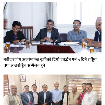
नवीकरणीय ऊर्जामार्फत कृषिको दिगो प्रवर्द्धन गर्न ५ दिने राष्ट्रिय
तथा अन्तर्राष्ट्रिय सम्मेलन हुने