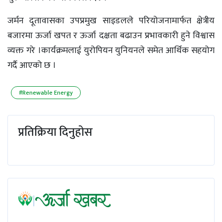
जर्मन दूतावासका उपप्रमुख साइडलले परियोजनामार्फत क्षेत्रीय
बजारमा ऊर्जा खपत र ऊर्जा दक्षता बढाउन प्रभावकारी हुने विश्वास
व्यक्त गरे ।कार्यक्रमलाई युरोपियन युनियनले समेत आर्थिक सहयोग
गर्दै आएको छ ।
#Renewable Energy
प्रतिक्रिया दिनुहोस