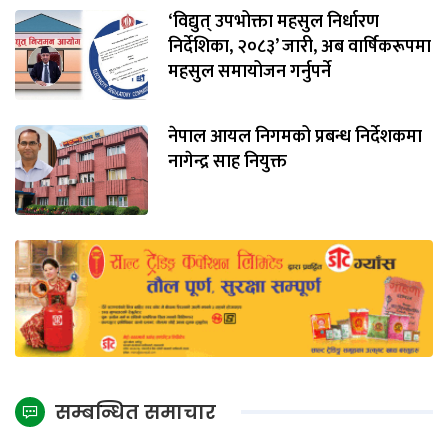
‘विद्युत् उपभोक्ता महसुल निर्धारण
निर्देशिका, २०८३’ जारी, अब वार्षिकरूपमा
महसुल समायोजन गर्नुपर्ने
नेपाल आयल निगमको प्रबन्ध निर्देशकमा
नागेन्द्र साह नियुक्त
सम्बन्धित समाचार