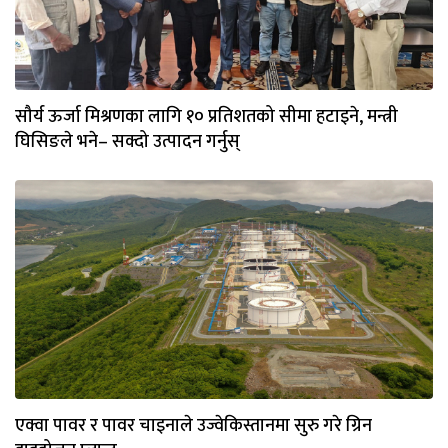
सौर्य ऊर्जा मिश्रणका लागि १० प्रतिशतको सीमा हटाइने, मन्त्री
घिसिङले भने– सक्दो उत्पादन गर्नुस्
एक्वा पावर र पावर चाइनाले उज्वेकिस्तानमा सुरु गरे ग्रिन