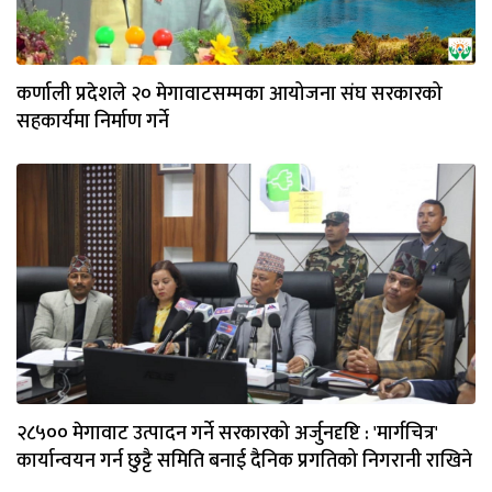
कर्णाली प्रदेशले २० मेगावाटसम्मका आयोजना संघ सरकारको
सहकार्यमा निर्माण गर्ने
२८५०० मेगावाट उत्पादन गर्ने सरकारको अर्जुनदृष्टि : 'मार्गचित्र'
कार्यान्वयन गर्न छुट्टै समिति बनाई दैनिक प्रगतिको निगरानी राखिने