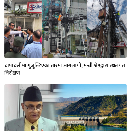
थापाथलीमा गुजुल्टिएका तारमा आगलागी, मन्त्री श्रेष्ठद्वारा स्थलगत
निरीक्षण