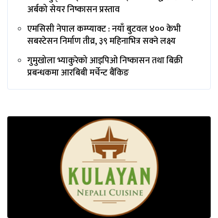
अर्बको सेयर निष्कासन प्रस्ताव
एमसिसी नेपाल कम्प्याक्ट : नयाँ बुटवल ४०० केभी
सबस्टेसन निर्माण तीव्र, ३९ महिनाभित्र सक्ने लक्ष्य
गुमुखोला भ्याकुरेको आइपिओ निष्कासन तथा बिक्री
प्रबन्धकमा आरबिबी मर्चेन्ट बैंकिङ