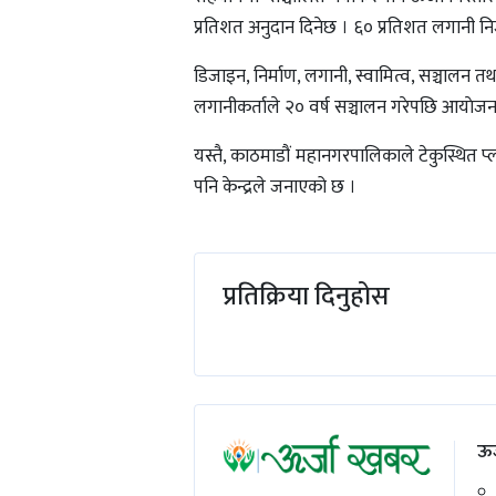
प्रतिशत अनुदान दिनेछ । ६० प्रतिशत लगानी निजी 
डिजाइन, निर्माण, लगानी, स्वामित्व, सञ्चालन तथ
लगानीकर्ताले २० वर्ष सञ्चालन गरेपछि आयाेजन
यस्तै, काठमाडौं महानगरपालिकाले टेकुस्थित प्
पनि केन्द्रले जनाएको छ ।
प्रतिक्रिया दिनुहोस
ऊर