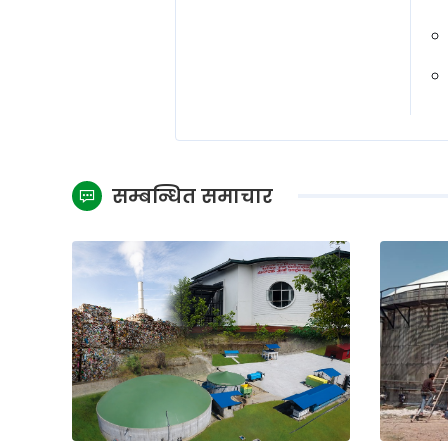
सम्बन्धित समाचार