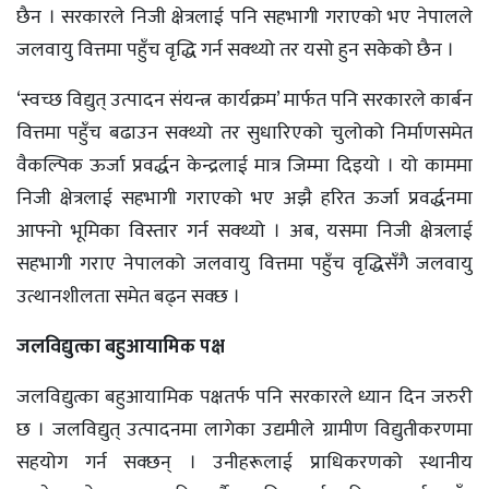
छैन । सरकारले निजी क्षेत्रलाई पनि सहभागी गराएको भए नेपालले
जलवायु वित्तमा पहुँच वृद्धि गर्न सक्थ्यो तर यसो हुन सकेको छैन ।
‘स्वच्छ विद्युत् उत्पादन संयन्त्र कार्यक्रम’ मार्फत पनि सरकारले कार्बन
वित्तमा पहुँच बढाउन सक्थ्यो तर सुधारिएको चुलोको निर्माणसमेत
वैकल्पिक ऊर्जा प्रवर्द्धन केन्द्रलाई मात्र जिम्मा दिइयो । यो काममा
निजी क्षेत्रलाई सहभागी गराएको भए अझै हरित ऊर्जा प्रवर्द्धनमा
आफ्नो भूमिका विस्तार गर्न सक्थ्यो । अब, यसमा निजी क्षेत्रलाई
सहभागी गराए नेपालको जलवायु वित्तमा पहुँच वृद्धिसँगै जलवायु
उत्थानशीलता समेत बढ्न सक्छ ।
जलविद्युत्का बहुआयामिक पक्ष
जलविद्युत्का बहुआयामिक पक्षतर्फ पनि सरकारले ध्यान दिन जरुरी
छ । जलविद्युत् उत्पादनमा लागेका उद्यमीले ग्रामीण विद्युतीकरणमा
सहयोग गर्न सक्छन् । उनीहरूलाई प्राधिकरणको स्थानीय