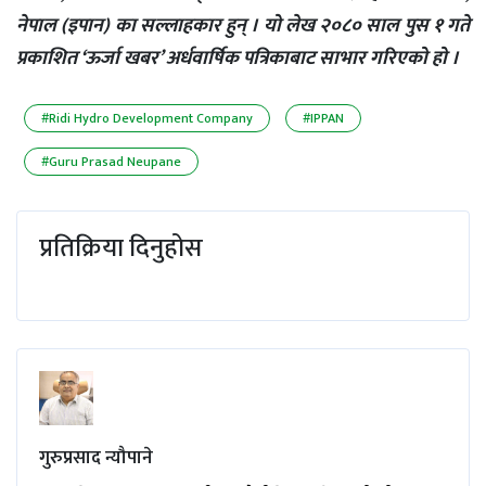
नेपाल (इपान) का सल्लाहकार हुन् । यो लेख २०८० साल पुस १ गते
प्रकाशित ‘ऊर्जा खबर’ अर्धवार्षिक पत्रिकाबाट साभार गरिएको हो ।
#Ridi Hydro Development Company
#IPPAN
#Guru Prasad Neupane
प्रतिक्रिया दिनुहोस
गुरुप्रसाद न्यौपाने