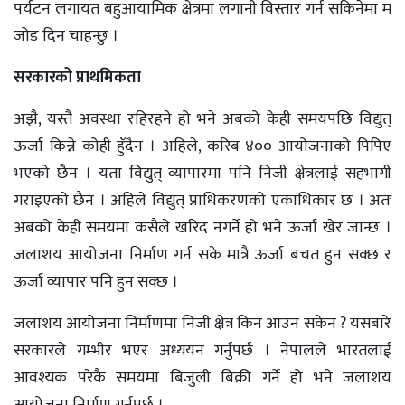
पर्यटन लगायत बहुआयामिक क्षेत्रमा लगानी विस्तार गर्न सकिनेमा म
जोड दिन चाहन्छु ।
सरकारको प्राथमिकता
अझै, यस्तै अवस्था रहिरहने हो भने अबको केही समयपछि विद्युत्
ऊर्जा किन्ने कोही हुँदैन । अहिले, करिब ४०० आयोजनाको पिपिए
भएको छैन । यता विद्युत् व्यापारमा पनि निजी क्षेत्रलाई सहभागी
गराइएको छैन । अहिले विद्युत् प्राधिकरणको एकाधिकार छ । अतः
अबको केही समयमा कसैले खरिद नगर्ने हो भने ऊर्जा खेर जान्छ ।
जलाशय आयोजना निर्माण गर्न सके मात्रै ऊर्जा बचत हुन सक्छ र
ऊर्जा व्यापार पनि हुन सक्छ ।
जलाशय आयोजना निर्माणमा निजी क्षेत्र किन आउन सकेन ? यसबारे
सरकारले गम्भीर भएर अध्ययन गर्नुपर्छ । नेपालले भारतलाई
आवश्यक परेकै समयमा बिजुली बिक्री गर्ने हो भने जलाशय