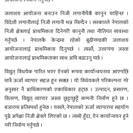
आयोजना निर्माण गर्नुपर्छ ।
जलाशय आयोजना बनाउन निजी लगानीमैत्री कानुन चाहिन्छ ।
विदेशी लगानीलाई निजी लगानी भन्न मिल्दैन । सरकारले नेपालको
निजी क्षेत्रलाई प्राथमिकता दिनेगरी कानुनी तथा नीतिगत व्यवस्था
गर्नुपर्छ । नेपालकै केन्द्रमा रहेको बूढीगण्डकी जलाशय
आयोजनालाई प्राथमिकता दिनुपर्छ । त्यस्तै, उत्तरगंगा जस्ता
आयोजनालाई प्राथमिकताका साथ अघि बढाउनु पर्छ ।
विद्युत् विधयेक पारित भएर ऐनको रूपमा कार्यान्वयनमा आएपछि
मात्रै ऊर्जा व्यापार सहज हुन सक्छ । यो विधेयकले परिकल्पना गरे
अनुसार नै प्राधिकरणको एकाधिकार हट्छ । उत्पादन, प्रसारण,
वितरण, विद्युत् व्यापार जस्ता छुट्टाछुट्टै कम्पनी निर्माण हुने छ ।
बजारमा प्रतिस्पर्धा हुनेछ । यसले, नेपालको ऊर्जा व्यापारमा सहयोग
पुग्ने अपेक्षा निजी क्षेत्रले लिएको छ । त्यसो हुँदा, ऐन कार्यान्वयन हुने
गरी निर्माण गर्नुपर्छ ।