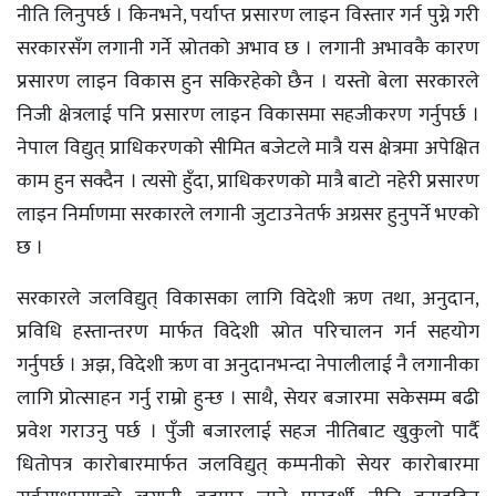
नीति लिनुपर्छ । किनभने, पर्याप्त प्रसारण लाइन विस्तार गर्न पुग्ने गरी
सरकारसँग लगानी गर्ने स्रोतको अभाव छ । लगानी अभावकै कारण
प्रसारण लाइन विकास हुन सकिरहेको छैन । यस्तो बेला सरकारले
निजी क्षेत्रलाई पनि प्रसारण लाइन विकासमा सहजीकरण गर्नुपर्छ ।
नेपाल विद्युत् प्राधिकरणको सीमित बजेटले मात्रै यस क्षेत्रमा अपेक्षित
काम हुन सक्दैन । त्यसो हुँदा, प्राधिकरणको मात्रै बाटो नहेरी प्रसारण
लाइन निर्माणमा सरकारले लगानी जुटाउनेतर्फ अग्रसर हुनुपर्ने भएको
छ ।
सरकारले जलविद्युत् विकासका लागि विदेशी ऋण तथा, अनुदान,
प्रविधि हस्तान्तरण मार्फत विदेशी स्रोत परिचालन गर्न सहयोग
गर्नुपर्छ । अझ, विदेशी ऋण वा अनुदानभन्दा नेपालीलाई नै लगानीका
लागि प्रोत्साहन गर्नु राम्रो हुन्छ । साथै, सेयर बजारमा सकेसम्म बढी
प्रवेश गराउनु पर्छ । पुँजी बजारलाई सहज नीतिबाट खुकुलो पार्दै
धितोपत्र कारोबारमार्फत जलविद्युत् कम्पनीको सेयर कारोबारमा