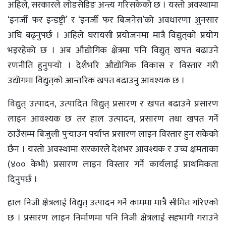
अहिले, सरकारले लोडसेडिङ अन्त्य गरिसकेको छ । यस्तो अवस्थामा
‘इनर्जी फर इन्डष्ट्री’ र ‘इनर्जी फर बिजनेस’को अवधारणा अुनसार
अघि बढ्नुपर्छ । अहिले घरायसी प्रयोजनमा मात्रै विद्युत्‌को प्रयोग
भइरहेको छ । अब औद्योगिक क्षेत्रमा पनि विद्युत् खपत बढाउने
रणनीति हुनुपर्‍यो । देशैभरि औद्योगिक विकास र विस्तार गरी
उद्योगमा विद्युत्‌को आन्तरिक खपत बढाउनु आवश्यक छ ।
विद्युत् उत्पादन, उत्पादित विद्युत् प्रसारण र खपत बढाउने प्रसारण
लाइन आवश्यक छ तर हाल उत्पादन, प्रसारण तथा खपत गर्ने
ठाउँसम्म बिजुली पुर्‍याउन पर्याप्त प्रसारण लाइन विस्तार हुन सकेको
छैन । यस्तो अवस्थामा सरकारले देशभर आवश्यक र उच्च क्षमताका
(४०० केभी) प्रसारण लाइन विस्तार गर्ने कार्यलाई प्राथमिकता
दिनुपर्छ ।
हाल निजी क्षेत्रलाई विद्युत् उत्पादन गर्ने काममा मात्रै सीमित गरिएको
छ । प्रसारण लाइन निर्माणमा पनि निजी क्षेत्रलाई सहभागी गराउने