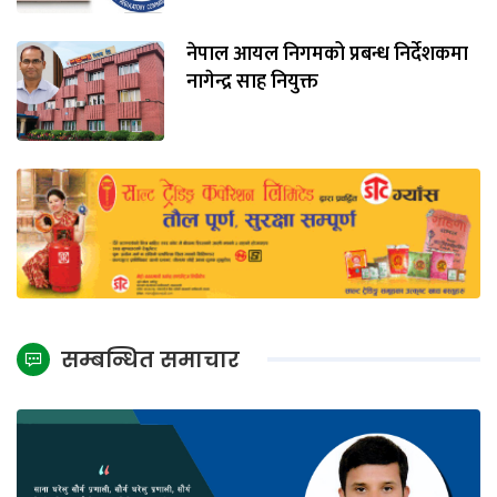
नेपाल आयल निगमको प्रबन्ध निर्देशकमा
नागेन्द्र साह नियुक्त
सम्बन्धित समाचार