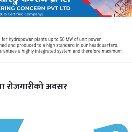
मा रोजगारीको अवसर