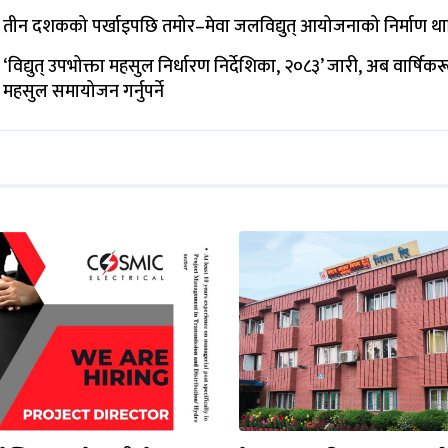
तीन दशकको पर्खाइपछि तमोर–मेवा जलविद्युत् आयोजनाको निर्माण थ
‘विद्युत् उपभोक्ता महसुल निर्धारण निर्देशिका, २०८३’ जारी, अब वार्षिक
महसुल समायोजन गर्नुपर्ने