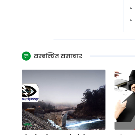
सम्बन्धित समाचार