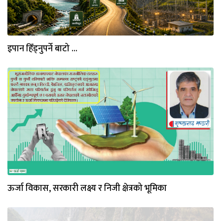
इपान हिँड्नुपर्ने बाटो ...
ऊर्जा विकास, सरकारी लक्ष्य र निजी क्षेत्रको भूमिका