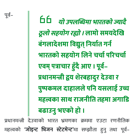
पूर्व–
यो उपलब्धिमा भारतको ज्यादै
ठूलो सहयोग रह्यो ।
लामो समयदेखि
बंगलादेशमा विद्युत् निर्यात गर्न
भारतको सहयोग लिने चर्चा परिचर्चा
एवम् पत्राचार हुँदै आए । पूर्व–
प्रधानमन्त्री द्वय शेरबहादुर देउवा र
पुष्पकमल दाहालले पनि यसलाई उच्च
महत्त्वका साथ राजनीति तहमा अगाडि
बढाउनु भएको हो ।
प्रधानमन्त्री देउवाको भारत भ्रमणका क्रममा एउटा रणनीतिक
महत्त्वको
‘जोइन्ट भिजन स्टेटमेन्ट’
मा सम्झौता हुनु तथा पूर्व–