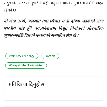
सदुपयोग गरेर जानुपर्छ । यही अनुसार काम गर्नुपर्छ भन्ने मेरो लक्ष्य
रहेको छ ।
यो लेख ऊर्जा, जलस्रोत तथा सिँचाइ मन्त्री दीपक खड्काले आज
भारतीय ग्रीड हुँदै बंगलादेशसम्म विद्युत् निर्यातको औपचारिक
शुभारम्भपछि दिएको मन्तव्यको सम्पादित अंश हो ।
#Ministry of Energy
#Article
#Deepak Khadka-Minister
प्रतिक्रिया दिनुहोस