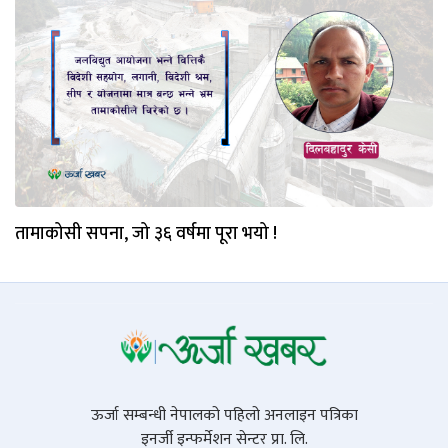
तामाकोसी सपना, जो ३६ वर्षमा पूरा भयो !
ऊर्जा सम्बन्धी नेपालको पहिलो अनलाइन पत्रिका
इनर्जी इन्फर्मेशन सेन्टर प्रा. लि.