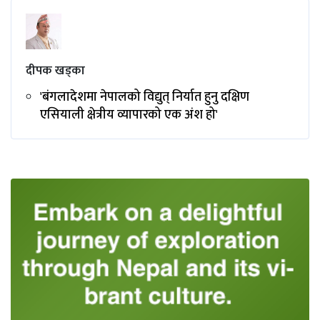
दीपक खड्का
'बंगलादेशमा नेपालको विद्युत् निर्यात हुनु दक्षिण
एसियाली क्षेत्रीय व्यापारको एक अंश हो'